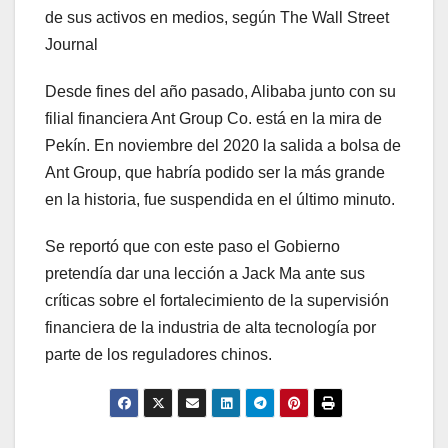
de sus activos en medios, según The Wall Street
Journal
Desde fines del año pasado, Alibaba junto con su
filial financiera Ant Group Co. está en la mira de
Pekín. En noviembre del 2020 la salida a bolsa de
Ant Group, que habría podido ser la más grande
en la historia, fue suspendida en el último minuto.
Se reportó que con este paso el Gobierno
pretendía dar una lección a Jack Ma ante sus
críticas sobre el fortalecimiento de la supervisión
financiera de la industria de alta tecnología por
parte de los reguladores chinos.