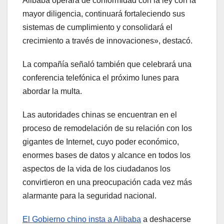
Alibaba operará de conformidad con la ley con la
mayor diligencia, continuará fortaleciendo sus
sistemas de cumplimiento y consolidará el
crecimiento a través de innovaciones», destacó.
La compañía señaló también que celebrará una
conferencia telefónica el próximo lunes para
abordar la multa.
Las autoridades chinas se encuentran en el
proceso de remodelación de su relación con los
gigantes de Internet, cuyo poder económico,
enormes bases de datos y alcance en todos los
aspectos de la vida de los ciudadanos los
convirtieron en una preocupación cada vez más
alarmante para la seguridad nacional.
El Gobierno chino insta a Alibaba
a deshacerse