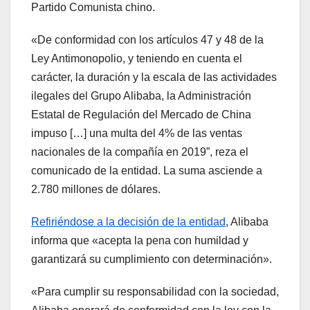
Partido Comunista chino.
«De conformidad con los artículos 47 y 48 de la
Ley Antimonopolio, y teniendo en cuenta el
carácter, la duración y la escala de las actividades
ilegales del Grupo Alibaba, la Administración
Estatal de Regulación del Mercado de China
impuso […] una multa del 4% de las ventas
nacionales de la compañía en 2019”, reza el
comunicado de la entidad. La suma asciende a
2.780 millones de dólares.
Refiriéndose a la decisión de la entidad
, Alibaba
informa que «acepta la pena con humildad y
garantizará su cumplimiento con determinación».
«Para cumplir su responsabilidad con la sociedad,