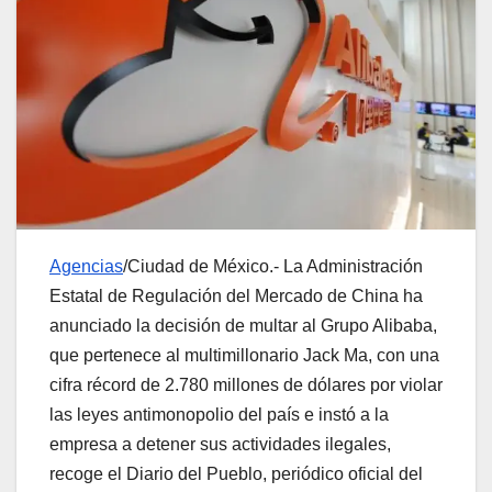
Agencias
/Ciudad de México.- La Administración
Estatal de Regulación del Mercado de China ha
anunciado la decisión de multar al Grupo Alibaba,
que pertenece al multimillonario Jack Ma, con una
cifra récord de 2.780 millones de dólares por violar
las leyes antimonopolio del país e instó a la
empresa a detener sus actividades ilegales,
recoge el Diario del Pueblo, periódico oficial del