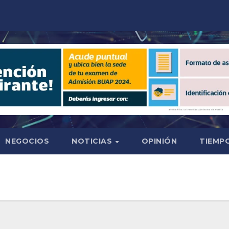
NEGOCIOS
NOTICIAS
OPINIÓN
TIEMPO