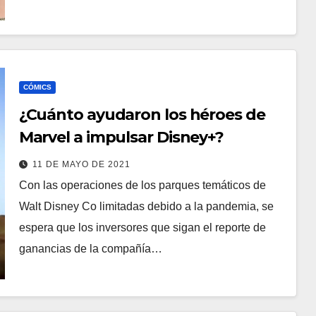
CÓMICS
¿Cuánto ayudaron los héroes de
Marvel a impulsar Disney+?
11 DE MAYO DE 2021
Con las operaciones de los parques temáticos de
Walt Disney Co limitadas debido a la pandemia, se
espera que los inversores que sigan el reporte de
ganancias de la compañía…