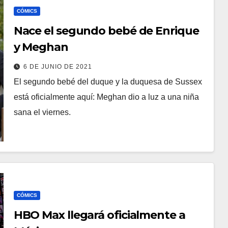
CÓMICS
Nace el segundo bebé de Enrique
y Meghan
6 DE JUNIO DE 2021
El segundo bebé del duque y la duquesa de Sussex
está oficialmente aquí: Meghan dio a luz a una niña
sana el viernes.
CÓMICS
HBO Max llegará oficialmente a