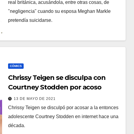
real británica, acusándola, entre otras cosas, de
"negligencia" cuando su esposa Meghan Markle
pretendía suicidarse.
CÓMICS
Chrissy Teigen se disculpa con
Courtney Stodden por acoso
13 DE MAYO DE 2021
Chrissy Teigen se disculpó por acosar a la entonces
adolescente Courtney Stodden en internet hace una
década.