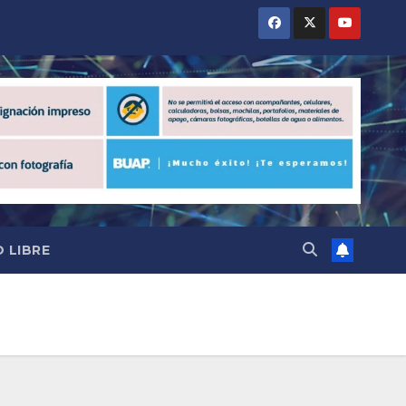
 LIBRE