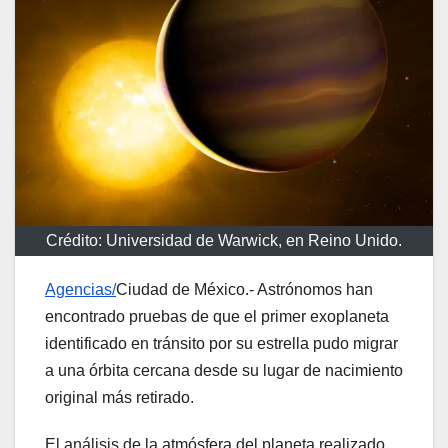
Crédito: Universidad de Warwick, en Reino Unido.
Agencias/
Ciudad de México.- Astrónomos han
encontrado pruebas de que el primer exoplaneta
identificado en tránsito por su estrella pudo migrar
a una órbita cercana desde su lugar de nacimiento
original más retirado.
El análisis de la atmósfera del planeta realizado