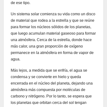
de ese tipo.
Un sistema solar comienza su vida como un disco
de material que rodea a la estrella y que se reúne
para formar los núcleos sólidos de los planetas,
que luego acumulan material gaseoso para formar
una atmósfera. Cerca de la estrella, donde hace
más calor, una gran proporción de oxígeno
permanece en la atmósfera en forma de vapor de
agua.
Más lejos, a medida que se enfría, el agua se
condensa y se convierte en hielo y queda
encerrada en el núcleo del planeta, dejando una
atmósfera más compuesta por moléculas de
carbono y nitrógeno. Por lo tanto, se espera que
los planetas que orbitan cerca del sol tengan