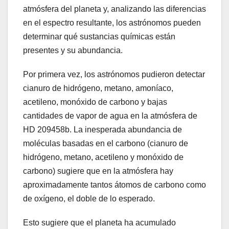
atmósfera del planeta y, analizando las diferencias
en el espectro resultante, los astrónomos pueden
determinar qué sustancias químicas están
presentes y su abundancia.
Por primera vez, los astrónomos pudieron detectar
cianuro de hidrógeno, metano, amoníaco,
acetileno, monóxido de carbono y bajas
cantidades de vapor de agua en la atmósfera de
HD 209458b. La inesperada abundancia de
moléculas basadas en el carbono (cianuro de
hidrógeno, metano, acetileno y monóxido de
carbono) sugiere que en la atmósfera hay
aproximadamente tantos átomos de carbono como
de oxígeno, el doble de lo esperado.
Esto sugiere que el planeta ha acumulado