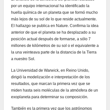
por un equipo internacional ha identificado la
huella química de un planeta que se formó mucho
más lejos de su sol de lo que reside actualmente.
El hallazgo se publica en Nature. Confirma la idea
anterior de que el planeta se ha desplazado a su
posición actual después de formarse, a sólo 7
millones de kilómetros de su sol o el equivalente a
la una veinteava parte de la distancia de la Tierra
a nuestro Sol.
La Universidad de Warwick, en Reino Unido,
dirigió la modelización e interpretación de los
resultados, que marcan la primera vez que se
miden hasta seis moléculas de la atmósfera de un
exoplaneta para determinar su composición.
También es la primera vez que los astrónomos