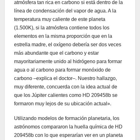
atmósfera tan rica en carbono si está dentro de la
línea de condensación del vapor de agua. A la
temperatura muy caliente de este planeta
(1.500K), si la atmósfera contiene todos los
elementos en la misma proporción que en la
estrella madre, el oxígeno debería ser dos veces
más abundante que el carbono y estar
mayoritariamente unido al hidrógeno para formar
agua o al carbono para formar monóxido de
carbono –explica el doctor–. Nuestro hallazgo,
muy diferente, concuerda con la idea actual de
que los Júpiter calientes como HD 209458b se
formaron muy lejos de su ubicación actual».
Utilizando modelos de formación planetaria, los
astrónomos compararon la huella química de HD
209458b con lo que esperarían ver en un planeta