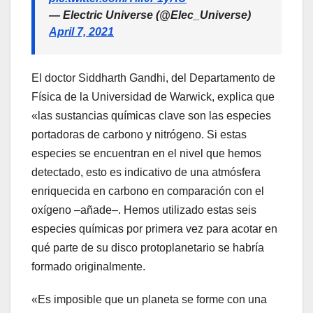
— Electric Universe (@Elec_Universe)
April 7, 2021
El doctor Siddharth Gandhi, del Departamento de
Física de la Universidad de Warwick, explica que
«las sustancias químicas clave son las especies
portadoras de carbono y nitrógeno. Si estas
especies se encuentran en el nivel que hemos
detectado, esto es indicativo de una atmósfera
enriquecida en carbono en comparación con el
oxígeno –añade–. Hemos utilizado estas seis
especies químicas por primera vez para acotar en
qué parte de su disco protoplanetario se habría
formado originalmente.
«Es imposible que un planeta se forme con una