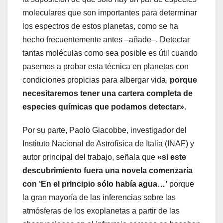
moleculares que son importantes para determinar
los espectros de estos planetas, como se ha
hecho frecuentemente antes –añade–. Detectar
tantas moléculas como sea posible es útil cuando
pasemos a probar esta técnica en planetas con
condiciones propicias para albergar vida,
porque
necesitaremos tener una cartera completa de
especies químicas que podamos detectar».
Por su parte, Paolo Giacobbe, investigador del
Instituto Nacional de Astrofísica de Italia (INAF) y
autor principal del trabajo, señala que
«si este
descubrimiento fuera una novela comenzaría
con ‘En el principio sólo había agua…’
porque
la gran mayoría de las inferencias sobre las
atmósferas de los exoplanetas a partir de las