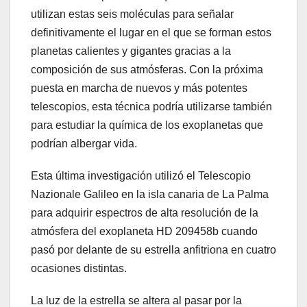
utilizan estas seis moléculas para señalar
definitivamente el lugar en el que se forman estos
planetas calientes y gigantes gracias a la
composición de sus atmósferas. Con la próxima
puesta en marcha de nuevos y más potentes
telescopios, esta técnica podría utilizarse también
para estudiar la química de los exoplanetas que
podrían albergar vida.
Esta última investigación utilizó el Telescopio
Nazionale Galileo en la isla canaria de La Palma
para adquirir espectros de alta resolución de la
atmósfera del exoplaneta HD 209458b cuando
pasó por delante de su estrella anfitriona en cuatro
ocasiones distintas.
La luz de la estrella se altera al pasar por la