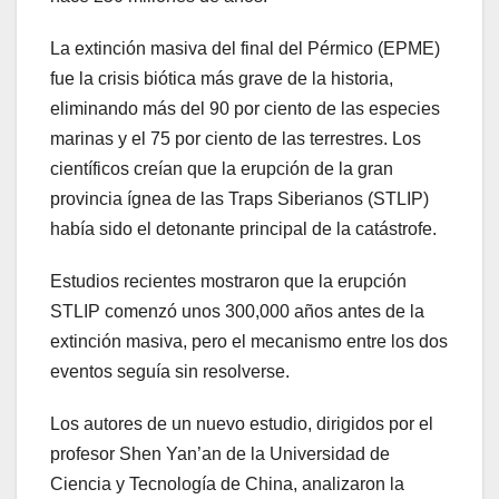
La extinción masiva del final del Pérmico (EPME)
fue la crisis biótica más grave de la historia,
eliminando más del 90 por ciento de las especies
marinas y el 75 por ciento de las terrestres. Los
científicos creían que la erupción de la gran
provincia ígnea de las Traps Siberianos (STLIP)
había sido el detonante principal de la catástrofe.
Estudios recientes mostraron que la erupción
STLIP comenzó unos 300,000 años antes de la
extinción masiva, pero el mecanismo entre los dos
eventos seguía sin resolverse.
Los autores de un nuevo estudio, dirigidos por el
profesor Shen Yan’an de la Universidad de
Ciencia y Tecnología de China, analizaron la