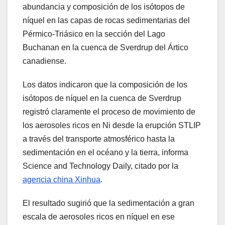
abundancia y composición de los isótopos de
níquel en las capas de rocas sedimentarias del
Pérmico-Triásico en la sección del Lago
Buchanan en la cuenca de Sverdrup del Ártico
canadiense.
Los datos indicaron que la composición de los
isótopos de níquel en la cuenca de Sverdrup
registró claramente el proceso de movimiento de
los aerosoles ricos en Ni desde la erupción STLIP
a través del transporte atmosférico hasta la
sedimentación en el océano y la tierra, informa
Science and Technology Daily, citado por la
agencia china Xinhua
.
El resultado sugirió que la sedimentación a gran
escala de aerosoles ricos en níquel en ese