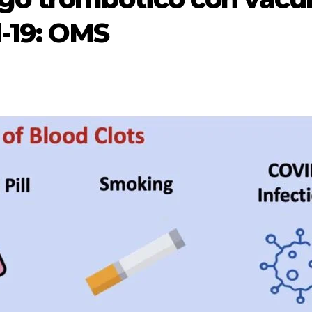
d-19: OMS