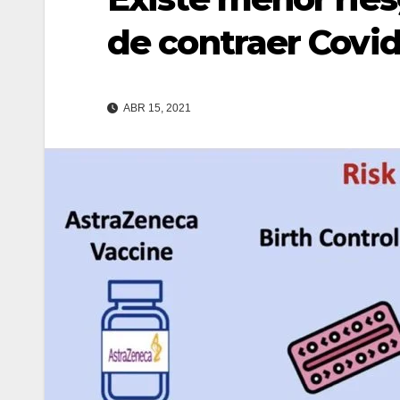
de contraer Covi
ABR 15, 2021