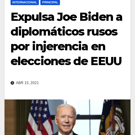
INTERNACIONAL
PRINCIPAL
Expulsa Joe Biden a
diplomáticos rusos
por injerencia en
elecciones de EEUU
ABR 15, 2021