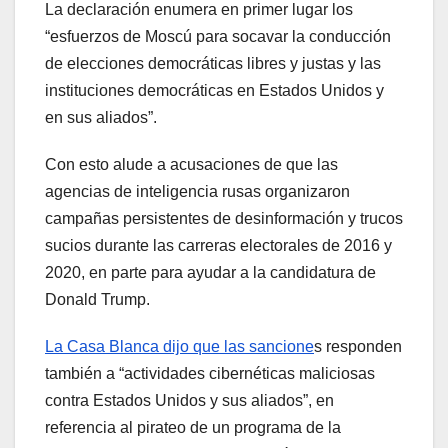
La declaración enumera en primer lugar los
“esfuerzos de Moscú para socavar la conducción
de elecciones democráticas libres y justas y las
instituciones democráticas en Estados Unidos y
en sus aliados”.
Con esto alude a acusaciones de que las
agencias de inteligencia rusas organizaron
campañas persistentes de desinformación y trucos
sucios durante las carreras electorales de 2016 y
2020, en parte para ayudar a la candidatura de
Donald Trump.
La Casa Blanca dijo que las sancione
s responden
también a “actividades cibernéticas maliciosas
contra Estados Unidos y sus aliados”, en
referencia al pirateo de un programa de la