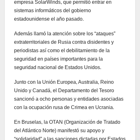
empresa SolarWinds, que permitió entrar en
sistemas informáticos del gobierno
estadounidense el año pasado.
Además llamó la atención sobre los “ataques”
extraterritoriales de Rusia contra disidentes y
periodistas así como el debilitamiento de la
seguridad en países importantes para la
seguridad nacional de Estados Unidos.
Junto con la Unión Europea, Australia, Reino
Unido y Canadá, el Departamento del Tesoro
sancionó a ocho personas y entidades asociadas
con la ocupación rusa de Crimea en Ucrania.
En Bruselas, la OTAN (Organización de Tratado
del Atlántico Norte) manifestó su apoyo y
“solidaridad” a las sanciones dictadas por Estados