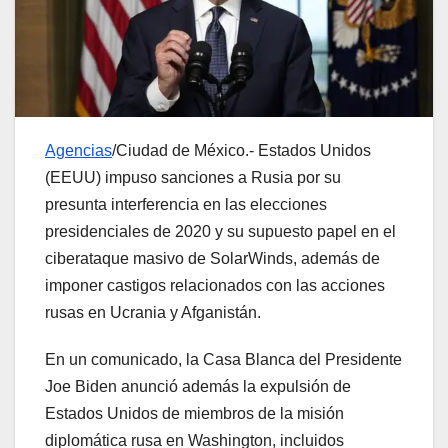
Agencias
/Ciudad de México.- Estados Unidos
(EEUU) impuso sanciones a Rusia por su
presunta interferencia en las elecciones
presidenciales de 2020 y su supuesto papel en el
ciberataque masivo de SolarWinds, además de
imponer castigos relacionados con las acciones
rusas en Ucrania y Afganistán.
En un comunicado, la Casa Blanca del Presidente
Joe Biden anunció además la expulsión de
Estados Unidos de miembros de la misión
diplomática rusa en Washington, incluidos