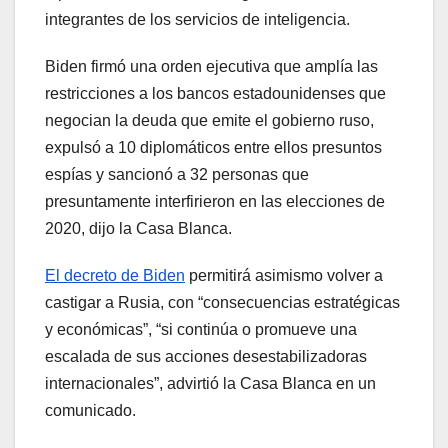
integrantes de los servicios de inteligencia.
Biden firmó una orden ejecutiva que amplía las
restricciones a los bancos estadounidenses que
negocian la deuda que emite el gobierno ruso,
expulsó a 10 diplomáticos entre ellos presuntos
espías y sancionó a 32 personas que
presuntamente interfirieron en las elecciones de
2020, dijo la Casa Blanca.
El decreto de Biden
permitirá asimismo volver a
castigar a Rusia, con “consecuencias estratégicas
y económicas”, “si continúa o promueve una
escalada de sus acciones desestabilizadoras
internacionales”, advirtió la Casa Blanca en un
comunicado.