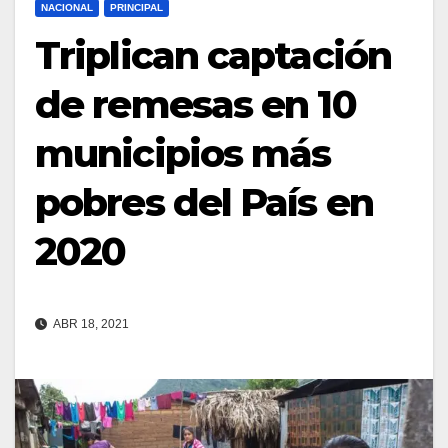
NACIONAL
PRINCIPAL
Triplican captación
de remesas en 10
municipios más
pobres del País en
2020
ABR 18, 2021