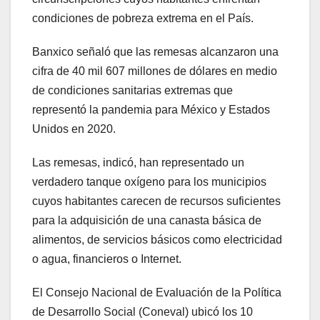
condiciones de pobreza extrema en el País.
Banxico señaló que las remesas alcanzaron una
cifra de 40 mil 607 millones de dólares en medio
de condiciones sanitarias extremas que
representó la pandemia para México y Estados
Unidos en 2020.
Las remesas, indicó, han representado un
verdadero tanque oxígeno para los municipios
cuyos habitantes carecen de recursos suficientes
para la adquisición de una canasta básica de
alimentos, de servicios básicos como electricidad
o agua, financieros o Internet.
El Consejo Nacional de Evaluación de la Política
de Desarrollo Social (Coneval) ubicó los 10