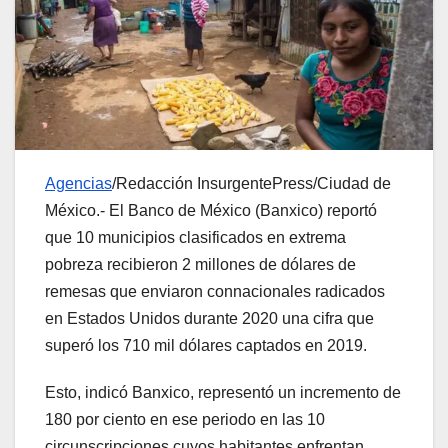
Agencias
/Redacción InsurgentePress/Ciudad de
México.- El Banco de México (Banxico) reportó
que 10 municipios clasificados en extrema
pobreza recibieron 2 millones de dólares de
remesas que enviaron connacionales radicados
en Estados Unidos durante 2020 una cifra que
superó los 710 mil dólares captados en 2019.
Esto, indicó Banxico, representó un incremento de
180 por ciento en ese periodo en las 10
circunscripciones cuyos habitantes enfrentan