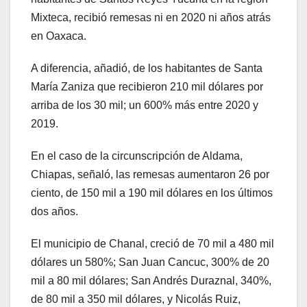
Mixteca, recibió remesas ni en 2020 ni años atrás
en Oaxaca.
A diferencia, añadió, de los habitantes de Santa
María Zaniza que recibieron 210 mil dólares por
arriba de los 30 mil; un 600% más entre 2020 y
2019.
En el caso de la circunscripción de Aldama,
Chiapas, señaló, las remesas aumentaron 26 por
ciento, de 150 mil a 190 mil dólares en los últimos
dos años.
El municipio de Chanal, creció de 70 mil a 480 mil
dólares un 580%; San Juan Cancuc, 300% de 20
mil a 80 mil dólares; San Andrés Duraznal, 340%,
de 80 mil a 350 mil dólares, y Nicolás Ruiz,