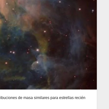
ibuciones de masa similares para estrellas recién