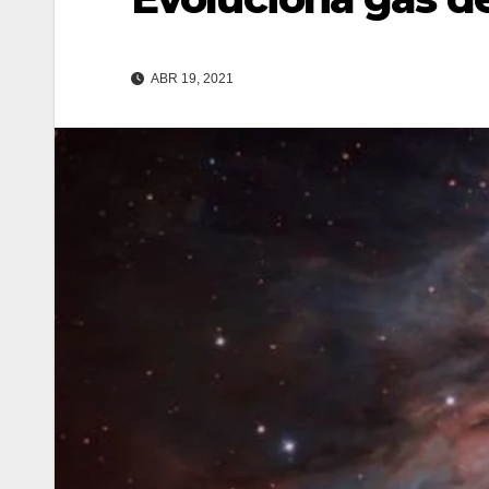
ABR 19, 2021