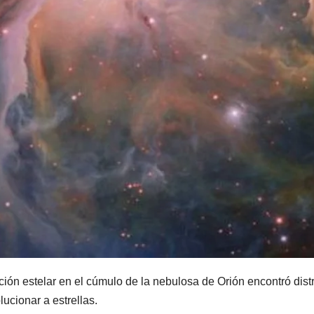
ión estelar en el cúmulo de la nebulosa de Orión encontró distr
ucionar a estrellas.