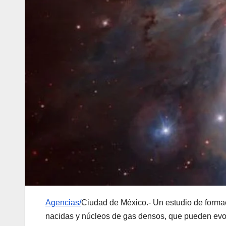
Agencias/
Ciudad de México.- Un estudio de formac
nacidas y núcleos de gas densos, que pueden evol