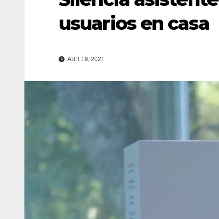
usuarios en casa
ABR 19, 2021