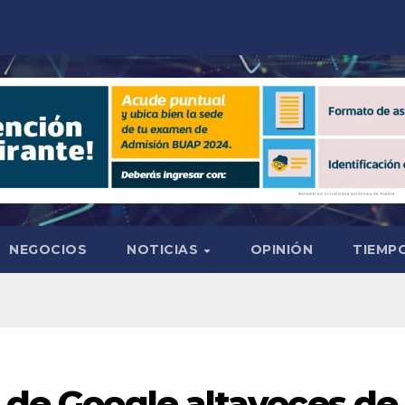
NEGOCIOS
NOTICIAS
OPINIÓN
TIEMPO
e de Google altavoces de