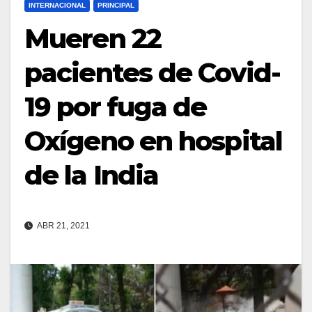
INTERNACIONAL
PRINCIPAL
Mueren 22
pacientes de Covid-
19 por fuga de
Oxígeno en hospital
de la India
ABR 21, 2021