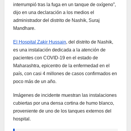
interrumpió tras la fuga en un tanque de oxígeno”,
dijo en una declaración a los medios el
administrador del distrito de Nashik, Suraj
Mandhare.
El Hospital Zakir Hussain
, del distrito de Nashik,
es una instalación dedicada a la atención de
pacientes con COVID-19 en el estado de
Maharashtra, epicentro de la enfermedad en el
país, con casi 4 millones de casos confirmados en
poco más de un año.
Imágenes de incidente muestran las instalaciones
cubiertas por una densa cortina de humo blanco,
proveniente de uno de los tanques externos del
hospital.