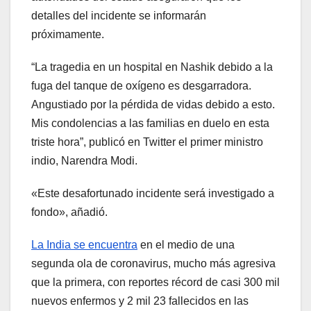
detalles del incidente se informarán
próximamente.
“La tragedia en un hospital en Nashik debido a la
fuga del tanque de oxígeno es desgarradora.
Angustiado por la pérdida de vidas debido a esto.
Mis condolencias a las familias en duelo en esta
triste hora”, publicó en Twitter el primer ministro
indio, Narendra Modi.
«Este desafortunado incidente será investigado a
fondo», añadió.
La India se encuentra
en el medio de una
segunda ola de coronavirus, mucho más agresiva
que la primera, con reportes récord de casi 300 mil
nuevos enfermos y 2 mil 23 fallecidos en las