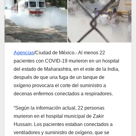
Agencias
/Ciudad de México.- Al menos 22
pacientes con COVID-19 murieron en un hospital
del estado de Maharashtra, en el este de la India,
después de que una fuga de un tanque de
oxígeno provocara el corte del suministro a
decenas enfermos conectados a respiradores.
“Según la información actual, 22 personas
murieron en el hospital municipal de Zakir
Hussain. Los pacientes estaban conectados a
ventiladores y suministro de oxígeno, que se