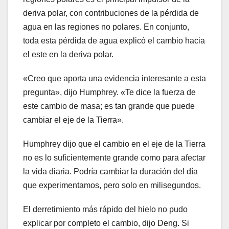
deriva polar, con contribuciones de la pérdida de
agua en las regiones no polares. En conjunto,
toda esta pérdida de agua explicó el cambio hacia
el este en la deriva polar.
«Creo que aporta una evidencia interesante a esta
pregunta», dijo Humphrey. «Te dice la fuerza de
este cambio de masa; es tan grande que puede
cambiar el eje de la Tierra».
Humphrey dijo que el cambio en el eje de la Tierra
no es lo suficientemente grande como para afectar
la vida diaria. Podría cambiar la duración del día
que experimentamos, pero solo en milisegundos.
El derretimiento más rápido del hielo no pudo
explicar por completo el cambio, dijo Deng. Si