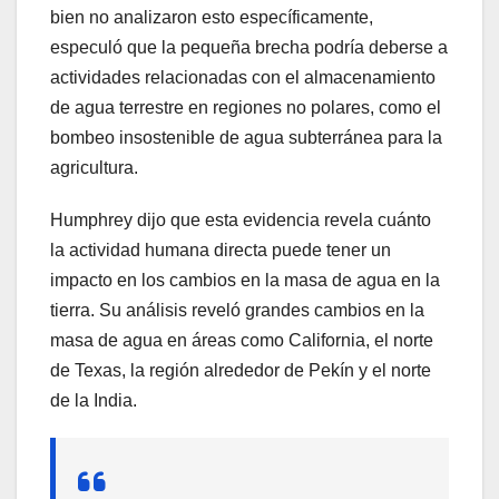
bien no analizaron esto específicamente,
especuló que la pequeña brecha podría deberse a
actividades relacionadas con el almacenamiento
de agua terrestre en regiones no polares, como el
bombeo insostenible de agua subterránea para la
agricultura.
Humphrey dijo que esta evidencia revela cuánto
la actividad humana directa puede tener un
impacto en los cambios en la masa de agua en la
tierra. Su análisis reveló grandes cambios en la
masa de agua en áreas como California, el norte
de Texas, la región alrededor de Pekín y el norte
de la India.