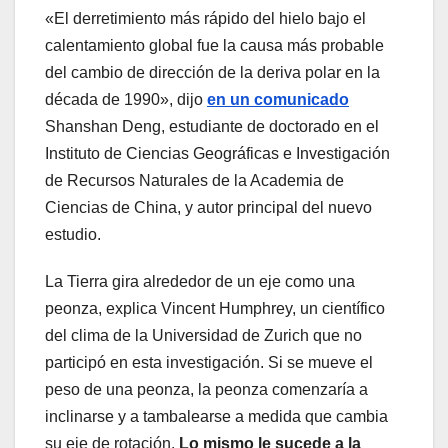
«El derretimiento más rápido del hielo bajo el
calentamiento global fue la causa más probable
del cambio de dirección de la deriva polar en la
década de 1990», dijo
en un comunicado
Shanshan Deng, estudiante de doctorado en el
Instituto de Ciencias Geográficas e Investigación
de Recursos Naturales de la Academia de
Ciencias de China, y autor principal del nuevo
estudio.
La Tierra gira alrededor de un eje como una
peonza, explica Vincent Humphrey, un científico
del clima de la Universidad de Zurich que no
participó en esta investigación. Si se mueve el
peso de una peonza, la peonza comenzaría a
inclinarse y a tambalearse a medida que cambia
su eje de rotación.
Lo mismo le sucede a la