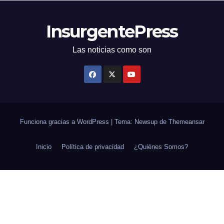
InsurgentePress
Las noticias como son
Funciona gracias a WordPress
|
Tema: Newsup de
Themeansar
Inicio
Política de privacidad
¿Quiénes Somos?