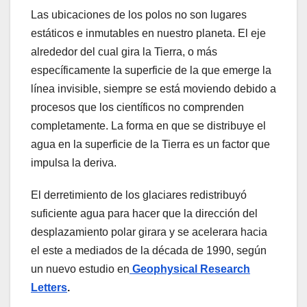
Las ubicaciones de los polos no son lugares
estáticos e inmutables en nuestro planeta. El eje
alrededor del cual gira la Tierra, o más
específicamente la superficie de la que emerge la
línea invisible, siempre se está moviendo debido a
procesos que los científicos no comprenden
completamente. La forma en que se distribuye el
agua en la superficie de la Tierra es un factor que
impulsa la deriva.
El derretimiento de los glaciares redistribuyó
suficiente agua para hacer que la dirección del
desplazamiento polar girara y se acelerara hacia
el este a mediados de la década de 1990, según
un nuevo estudio en
Geophysical Research
Letters
.