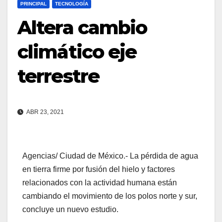
PRINCIPAL
TECNOLOGÍA
Altera cambio
climático eje
terrestre
ABR 23, 2021
Agencias/ Ciudad de México.- La pérdida de agua
en tierra firme por fusión del hielo y factores
relacionados con la actividad humana están
cambiando el movimiento de los polos norte y sur,
concluye un nuevo estudio.