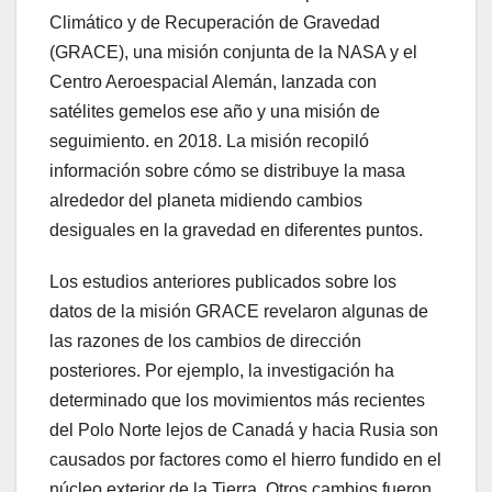
Climático y de Recuperación de Gravedad
(GRACE), una misión conjunta de la NASA y el
Centro Aeroespacial Alemán, lanzada con
satélites gemelos ese año y una misión de
seguimiento. en 2018. La misión recopiló
información sobre cómo se distribuye la masa
alrededor del planeta midiendo cambios
desiguales en la gravedad en diferentes puntos.
Los estudios anteriores publicados sobre los
datos de la misión GRACE revelaron algunas de
las razones de los cambios de dirección
posteriores. Por ejemplo, la investigación ha
determinado que los movimientos más recientes
del Polo Norte lejos de Canadá y hacia Rusia son
causados por factores como el hierro fundido en el
núcleo exterior de la Tierra. Otros cambios fueron