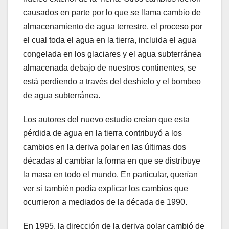
causados en parte por lo que se llama cambio de
almacenamiento de agua terrestre, el proceso por
el cual toda el agua en la tierra, incluida el agua
congelada en los glaciares y el agua subterránea
almacenada debajo de nuestros continentes, se
está perdiendo a través del deshielo y el bombeo
de agua subterránea.
Los autores del nuevo estudio creían que esta
pérdida de agua en la tierra contribuyó a los
cambios en la deriva polar en las últimas dos
décadas al cambiar la forma en que se distribuye
la masa en todo el mundo. En particular, querían
ver si también podía explicar los cambios que
ocurrieron a mediados de la década de 1990.
En 1995, la dirección de la deriva polar cambió de