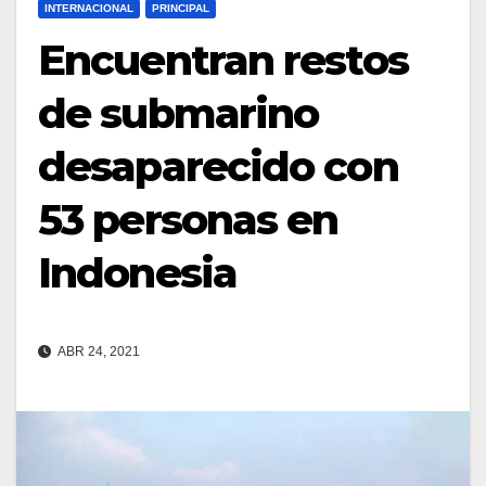
INTERNACIONAL
PRINCIPAL
Encuentran restos
de submarino
desaparecido con
53 personas en
Indonesia
ABR 24, 2021