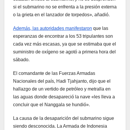
si el submarino no se enfrenta a la presión externa
o la grieta en el lanzador de torpedos», añadió.
Además, las autoridades manifestaron
que las
esperanzas de encontrar a los 53 tripulantes son
cada vez más escasas, ya que se estimaba que el
suministro de oxígeno se agotó a primera hora del
sábado.
El comandante de las Fuerzas Armadas
Nacionales del país, Hadi Tjahjanto, dijo que el
hallazgo de un vertido de petróleo y metralla en
las aguas donde desapareció la nave «les lleva a
concluir que el Nanggala se hundió».
La causa de la desaparición del submarino sigue
siendo desconocida. La Armada de Indonesia