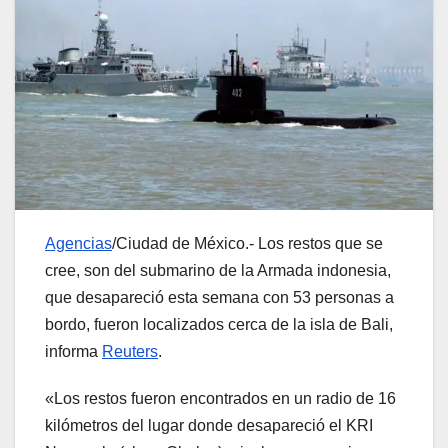
Agencias
/Ciudad de México.- Los restos que se
cree, son del submarino de la Armada indonesia,
que desapareció esta semana con 53 personas a
bordo, fueron localizados cerca de la isla de Bali,
informa
Reuters
.
«Los restos fueron encontrados en un radio de 16
kilómetros del lugar donde desapareció el KRI