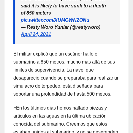
said it is likely to have sunk to a depth
of 850 meters
pic.twitter.com/XUMGWN2ONu
— Resty Woro Yuniar (@restyworo)
April 24, 2021
El militar explicó que un escáner halló el
submarino a 850 metros, mucho más allá de sus
límites de supervivencia. La nave, que
desapareció cuando se preparaba para realizar un
simulacro de torpedeo, está diseñada para
soportar una profundidad de hasta 500 metros.
«En los últimos días hemos hallado piezas y
artículos en las aguas en la última ubicación
conocida del submarino. Creemos que estos
estaban unidos al submarino, y no se desprenden