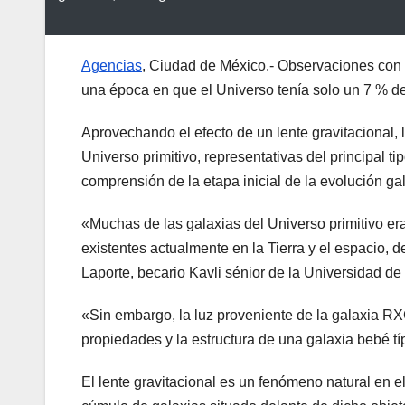
Agencias
, Ciudad de México.- Observaciones con 
una época en que el Universo tenía solo un 7 % de
Aprovechando el efecto de un lente gravitacional,
Universo primitivo, representativas del principal 
comprensión de la etapa inicial de la evolución gal
«Muchas de las galaxias del Universo primitivo era
existentes actualmente en la Tierra y el espacio, d
Laporte, becario Kavli sénior de la Universidad d
«Sin embargo, la luz proveniente de la galaxia RXC
propiedades y la estructura de una galaxia bebé tí
El lente gravitacional es un fenómeno natural en e