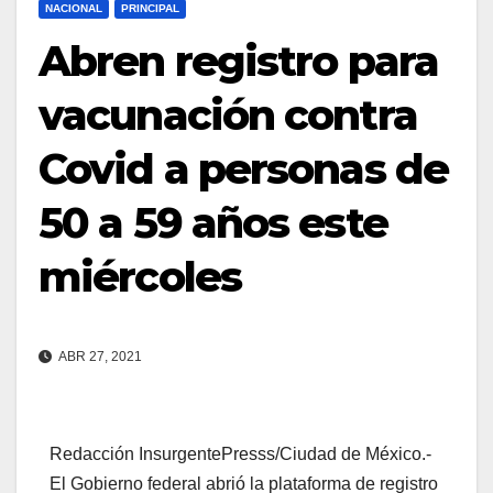
NACIONAL
PRINCIPAL
Abren registro para
vacunación contra
Covid a personas de
50 a 59 años este
miércoles
ABR 27, 2021
Redacción InsurgentePresss/Ciudad de México.-
El Gobierno federal abrió la plataforma de registro