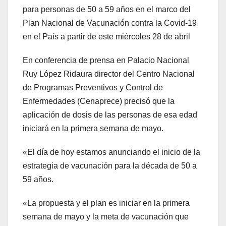
para personas de 50 a 59 años en el marco del
Plan Nacional de Vacunación contra la Covid-19
en el País a partir de este miércoles 28 de abril
En conferencia de prensa en Palacio Nacional
Ruy López Ridaura director del Centro Nacional
de Programas Preventivos y Control de
Enfermedades (Cenaprece) precisó que la
aplicación de dosis de las personas de esa edad
iniciará en la primera semana de mayo.
«El día de hoy estamos anunciando el inicio de la
estrategia de vacunación para la década de 50 a
59 años.
«La propuesta y el plan es iniciar en la primera
semana de mayo y la meta de vacunación que