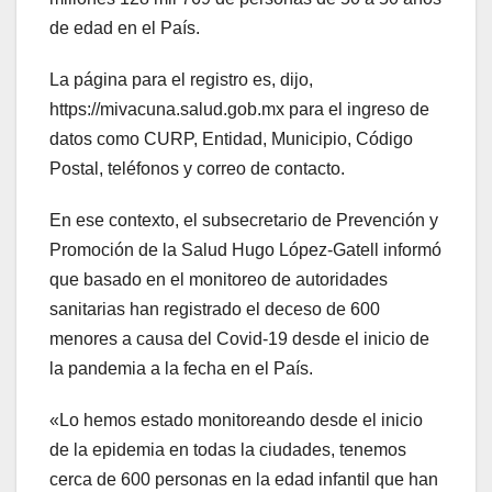
de edad en el País.
La página para el registro es, dijo,
https://mivacuna.salud.gob.mx para el ingreso de
datos como CURP, Entidad, Municipio, Código
Postal, teléfonos y correo de contacto.
En ese contexto, el subsecretario de Prevención y
Promoción de la Salud Hugo López-Gatell informó
que basado en el monitoreo de autoridades
sanitarias han registrado el deceso de 600
menores a causa del Covid-19 desde el inicio de
la pandemia a la fecha en el País.
«Lo hemos estado monitoreando desde el inicio
de la epidemia en todas la ciudades, tenemos
cerca de 600 personas en la edad infantil que han