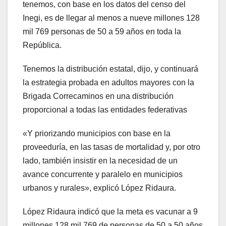
tenemos, con base en los datos del censo del
Inegi, es de llegar al menos a nueve millones 128
mil 769 personas de 50 a 59 años en toda la
República.
Tenemos la distribución estatal, dijo, y continuará
la estrategia probada en adultos mayores con la
Brigada Correcaminos en una distribución
proporcional a todas las entidades federativas
«Y priorizando municipios con base en la
proveeduría, en las tasas de mortalidad y, por otro
lado, también insistir en la necesidad de un
avance concurrente y paralelo en municipios
urbanos y rurales», explicó López Ridaura.
López Ridaura indicó que la meta es vacunar a 9
millones 128 mil 769 de personas de 50 a 50 años