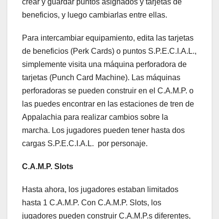
crear y guardar puntos asignados y tarjetas de
beneficios, y luego cambiarlas entre ellas.
Para intercambiar equipamiento, edita las tarjetas
de beneficios (Perk Cards) o puntos S.P.E.C.I.A.L.,
simplemente visita una máquina perforadora de
tarjetas (Punch Card Machine). Las máquinas
perforadoras se pueden construir en el C.A.M.P. o
las puedes encontrar en las estaciones de tren de
Appalachia para realizar cambios sobre la
marcha. Los jugadores pueden tener hasta dos
cargas S.P.E.C.I.A.L. por personaje.
C.A.M.P. Slots
Hasta ahora, los jugadores estaban limitados
hasta 1 C.A.M.P. Con C.A.M.P. Slots, los
jugadores pueden construir C.A.M.P.s diferentes,