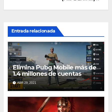
Entrada relacionada
Elimina Pubg Mobile más de
1.4 millones de cuentas
ABR 29, 2021