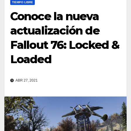
TIEMPO LIBRE
Conoce la nueva
actualización de
Fallout 76: Locked &
Loaded
ABR 27, 2021