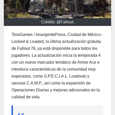
Crédito: @Fallout.
TeraGames / InsurgentePress, Ciudad de México.-
Locked & Loaded, la última actualización gratuita
de Fallout 76, ya está disponible para todos los
jugadores. La actualización inicia la temporada 4
con un nuevo marcador temático de Armor Ace e
introduce características de la comunidad muy
esperadas, como S.P.E.C.I.A.L. Loadouts y
ranuras C.A.M.P., así como la expansión de
Operaciones Diarias y mejoras adicionales en la
calidad de vida.