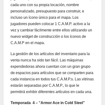
cada uno con su propia locación, nombre
personalizado, presupuesto para construir, e
incluso un ícono único para el mapa. Los
jugadores pueden colocar 1 C.A.M.P. activo a la
vez y cambiar fácilmente entre ellos utilizando un
nuevo widget de construcción o los íconos de
C.A.M.P en el mapa.
La gestión de los artículos del inventario para la
venta nunca ha sido tan fácil. Las máquinas
expendedoras ahora cuentan con un gran grupo
de espacios para artículos que se comparten para
cada instancia en todos tus C.A.M.P.s. Las vitrinas
estarán separadas por C.A.M.P., lo que le
permitirá exhibir diferentes artículos en cada una.
Temporada 4 – “Armor Ace in Cold Steel”