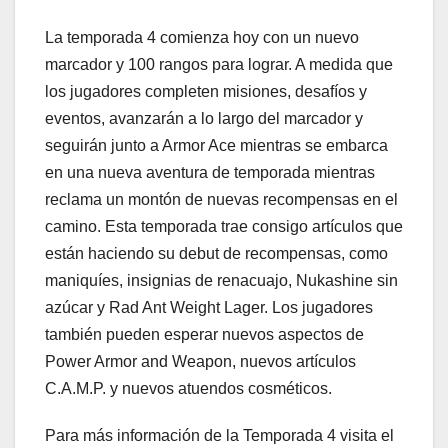
La temporada 4 comienza hoy con un nuevo
marcador y 100 rangos para lograr. A medida que
los jugadores completen misiones, desafíos y
eventos, avanzarán a lo largo del marcador y
seguirán junto a Armor Ace mientras se embarca
en una nueva aventura de temporada mientras
reclama un montón de nuevas recompensas en el
camino. Esta temporada trae consigo artículos que
están haciendo su debut de recompensas, como
maniquíes, insignias de renacuajo, Nukashine sin
azúcar y Rad Ant Weight Lager. Los jugadores
también pueden esperar nuevos aspectos de
Power Armor and Weapon, nuevos artículos
C.A.M.P. y nuevos atuendos cosméticos.
Para más información de la Temporada 4 visita el