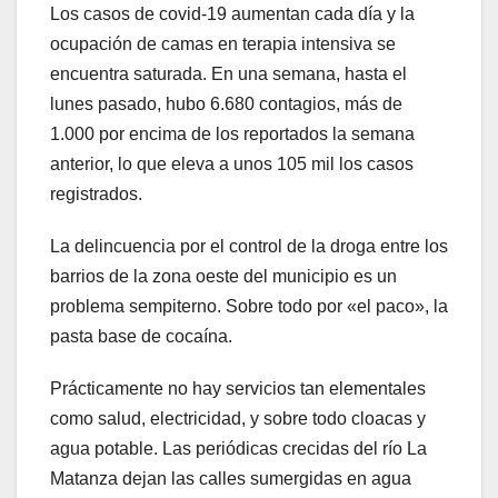
Los casos de covid-19 aumentan cada día y la
ocupación de camas en terapia intensiva se
encuentra saturada. En una semana, hasta el
lunes pasado, hubo 6.680 contagios, más de
1.000 por encima de los reportados la semana
anterior, lo que eleva a unos 105 mil los casos
registrados.
La delincuencia por el control de la droga entre los
barrios de la zona oeste del municipio es un
problema sempiterno. Sobre todo por «el paco», la
pasta base de cocaína.
Prácticamente no hay servicios tan elementales
como salud, electricidad, y sobre todo cloacas y
agua potable. Las periódicas crecidas del río La
Matanza dejan las calles sumergidas en agua