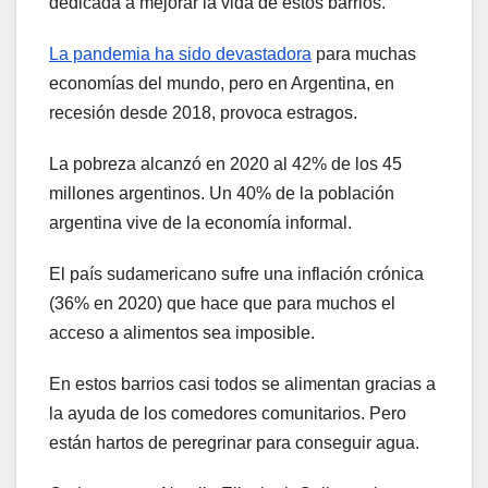
dedicada a mejorar la vida de estos barrios.
La pandemia ha sido devastadora
para muchas
economías del mundo, pero en Argentina, en
recesión desde 2018, provoca estragos.
La pobreza alcanzó en 2020 al 42% de los 45
millones argentinos. Un 40% de la población
argentina vive de la economía informal.
El país sudamericano sufre una inflación crónica
(36% en 2020) que hace que para muchos el
acceso a alimentos sea imposible.
En estos barrios casi todos se alimentan gracias a
la ayuda de los comedores comunitarios. Pero
están hartos de peregrinar para conseguir agua.