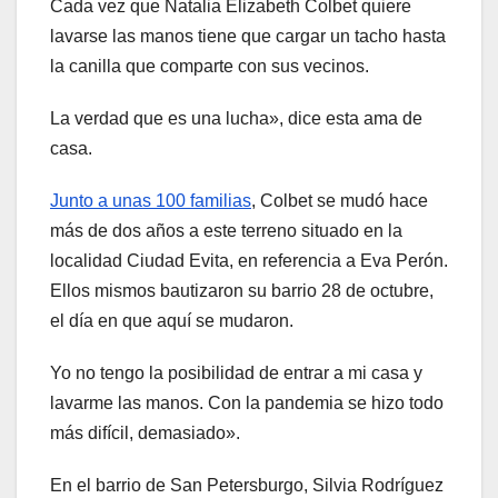
Cada vez que Natalia Elizabeth Colbet quiere
lavarse las manos tiene que cargar un tacho hasta
la canilla que comparte con sus vecinos.
La verdad que es una lucha», dice esta ama de
casa.
Junto a unas 100 familias
, Colbet se mudó hace
más de dos años a este terreno situado en la
localidad Ciudad Evita, en referencia a Eva Perón.
Ellos mismos bautizaron su barrio 28 de octubre,
el día en que aquí se mudaron.
Yo no tengo la posibilidad de entrar a mi casa y
lavarme las manos. Con la pandemia se hizo todo
más difícil, demasiado».
En el barrio de San Petersburgo, Silvia Rodríguez