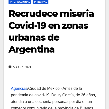
INTERNACIONAL
PRINCIPAL
Recrudece miseria
Covid-19 en zonas
urbanas de
Argentina
ABR 27, 2021
Agencias
/Ciudad de México.- Antes de la
pandemia de covid-19, Daisy García, de 26 años,
atendía a unas ochenta personas por día en un
comedor comunitario de la provincia de Buenos