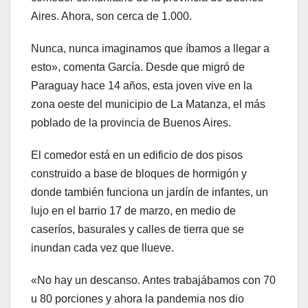
Aires. Ahora, son cerca de 1.000.
Nunca, nunca imaginamos que íbamos a llegar a
esto», comenta García. Desde que migró de
Paraguay hace 14 años, esta joven vive en la
zona oeste del municipio de La Matanza, el más
poblado de la provincia de Buenos Aires.
El comedor está en un edificio de dos pisos
construido a base de bloques de hormigón y
donde también funciona un jardín de infantes, un
lujo en el barrio 17 de marzo, en medio de
caseríos, basurales y calles de tierra que se
inundan cada vez que llueve.
«No hay un descanso. Antes trabajábamos con 70
u 80 porciones y ahora la pandemia nos dio