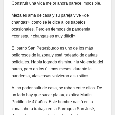
Construir una vida mejor ahora parece imposible.
Meza es ama de casa y su pareja vive «de
changas», como se le dice a los trabajos
ocasionales. Pero en tiempos de pandemia,
«conseguir changas es muy difícil».
El barrio San Petersburgo es uno de los más
peligrosos de la zona y está rodeado de garitas
policiales. Había logrado disminuir la violencia del
narco, pero en los últimos meses, durante la
pandemia, «las cosas volvieron a su sitio».
Al no poder salir de casa, se roban entre ellos. De
un lado hay que sacar plata», explica Martín
Portillo, de 47 años. Este hombre nació en la
zona; ahora trabaja en la Parroquia San José,