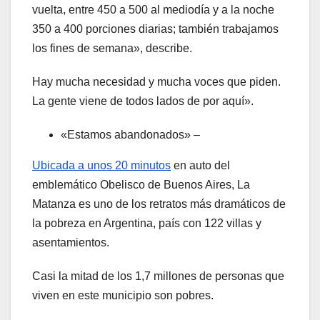
vuelta, entre 450 a 500 al mediodía y a la noche
350 a 400 porciones diarias; también trabajamos
los fines de semana», describe.
Hay mucha necesidad y mucha voces que piden.
La gente viene de todos lados de por aquí».
«Estamos abandonados» –
Ubicada a unos 20 minutos
en auto del
emblemático Obelisco de Buenos Aires, La
Matanza es uno de los retratos más dramáticos de
la pobreza en Argentina, país con 122 villas y
asentamientos.
Casi la mitad de los 1,7 millones de personas que
viven en este municipio son pobres.