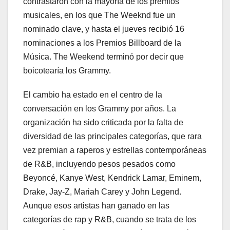
contrastaron con la mayoría de los premios
musicales, en los que The Weeknd fue un
nominado clave, y hasta el jueves recibió 16
nominaciones a los Premios Billboard de la
Música. The Weekend terminó por decir que
boicotearía los Grammy.
El cambio ha estado en el centro de la
conversación en los Grammy por años. La
organización ha sido criticada por la falta de
diversidad de las principales categorías, que rara
vez premian a raperos y estrellas contemporáneas
de R&B, incluyendo pesos pesados como
Beyoncé, Kanye West, Kendrick Lamar, Eminem,
Drake, Jay-Z, Mariah Carey y John Legend.
Aunque esos artistas han ganado en las
categorías de rap y R&B, cuando se trata de los