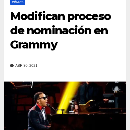
CÓMICS
Modifican proceso
de nominación en
Grammy
ABR 30, 2021