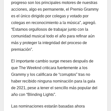
progreso son los principales motores de nuestras
acciones, algo es permanente, el Premio Grammy
es el único dirigido por colegas y votado por
colegas en reconocimiento a la música”, agregó.
“Estamos orgullosos de trabajar junto con la
comunidad musical todo el año para refinar aún
más y proteger la integridad del proceso de
premiación”.
El importante cambio surge meses después de
que The Weeknd criticara fuertemente a los
Grammy y los calificara de “corruptos” tras no
haber recibido ninguna nominación para la gala
de 2021, pese a tener el sencillo más popular del
año con “Blinding Lights”.
Las nominaciones estarán basadas ahora