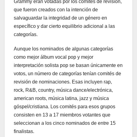
Grammy eran votadas por los comités de revisión,
que fueron creados con la intención de
salvaguardar la integridad de un género en
específico y dar cierto equilibrio adicional a las
categorías.
Aunque los nominados de algunas categorías
como mejor álbum vocal pop y mejor
interpretación solista pop se basan únicamente en
votos, un número de categorías tenían comités de
revisión de nominaciones. Esas incluyen rap,
rock, R&B, country, música dance/electrónica,
american roots, música latina, jazz y música
góspel/cristiana. Los comités para esos grupos
consisten en 13 a 17 miembros votantes que
seleccionan a los cinco nominados de entre 15
finalistas.