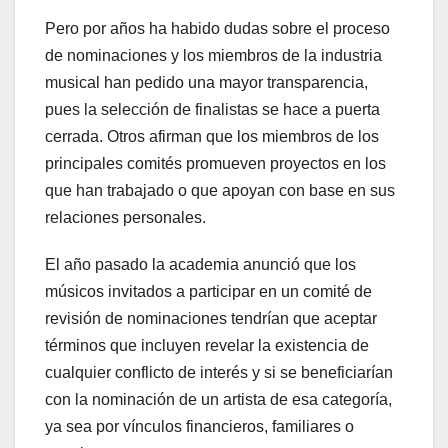
Pero por años ha habido dudas sobre el proceso
de nominaciones y los miembros de la industria
musical han pedido una mayor transparencia,
pues la selección de finalistas se hace a puerta
cerrada. Otros afirman que los miembros de los
principales comités promueven proyectos en los
que han trabajado o que apoyan con base en sus
relaciones personales.
El año pasado la academia anunció que los
músicos invitados a participar en un comité de
revisión de nominaciones tendrían que aceptar
términos que incluyen revelar la existencia de
cualquier conflicto de interés y si se beneficiarían
con la nominación de un artista de esa categoría,
ya sea por vínculos financieros, familiares o