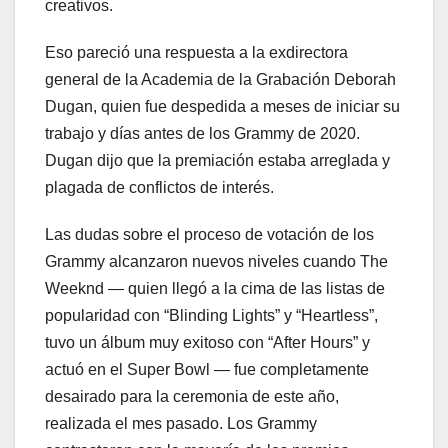
creativos.
Eso pareció una respuesta a la exdirectora
general de la Academia de la Grabación Deborah
Dugan, quien fue despedida a meses de iniciar su
trabajo y días antes de los Grammy de 2020.
Dugan dijo que la premiación estaba arreglada y
plagada de conflictos de interés.
Las dudas sobre el proceso de votación de los
Grammy alcanzaron nuevos niveles cuando The
Weeknd — quien llegó a la cima de las listas de
popularidad con “Blinding Lights” y “Heartless”,
tuvo un álbum muy exitoso con “After Hours” y
actuó en el Super Bowl — fue completamente
desairado para la ceremonia de este año,
realizada el mes pasado. Los Grammy