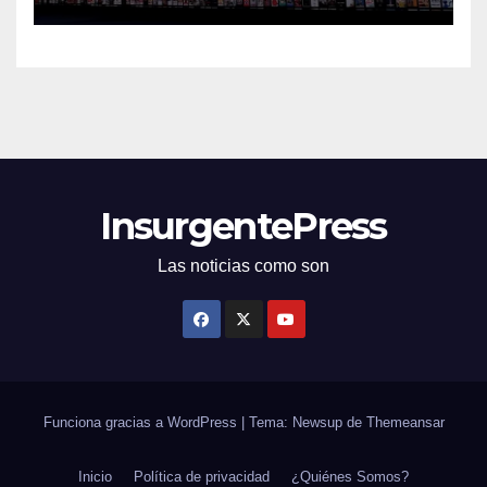
InsurgentePress
Las noticias como son
Funciona gracias a WordPress
|
Tema: Newsup de
Themeansar
Inicio
Política de privacidad
¿Quiénes Somos?