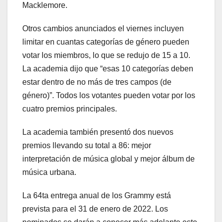
Macklemore.
Otros cambios anunciados el viernes incluyen
limitar en cuantas categorías de género pueden
votar los miembros, lo que se redujo de 15 a 10.
La academia dijo que “esas 10 categorías deben
estar dentro de no más de tres campos (de
género)”. Todos los votantes pueden votar por los
cuatro premios principales.
La academia también presentó dos nuevos
premios llevando su total a 86: mejor
interpretación de música global y mejor álbum de
música urbana.
La 64ta entrega anual de los Grammy está
prevista para el 31 de enero de 2022. Los