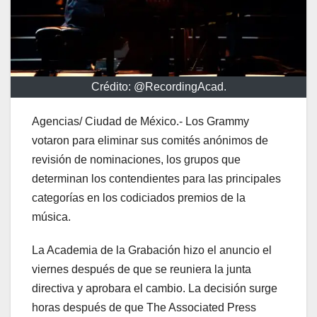
Crédito: @RecordingAcad.
Agencias/ Ciudad de México.- Los Grammy
votaron para eliminar sus comités anónimos de
revisión de nominaciones, los grupos que
determinan los contendientes para las principales
categorías en los codiciados premios de la
música.
La Academia de la Grabación hizo el anuncio el
viernes después de que se reuniera la junta
directiva y aprobara el cambio. La decisión surge
horas después de que The Associated Press