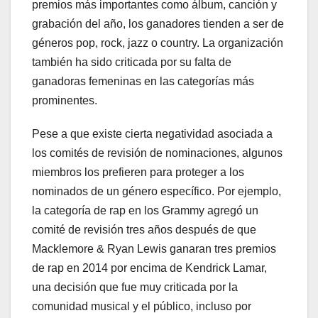
premios más importantes como álbum, canción y
grabación del año, los ganadores tienden a ser de
géneros pop, rock, jazz o country. La organización
también ha sido criticada por su falta de
ganadoras femeninas en las categorías más
prominentes.
Pese a que existe cierta negatividad asociada a
los comités de revisión de nominaciones, algunos
miembros los prefieren para proteger a los
nominados de un género específico. Por ejemplo,
la categoría de rap en los Grammy agregó un
comité de revisión tres años después de que
Macklemore & Ryan Lewis ganaran tres premios
de rap en 2014 por encima de Kendrick Lamar,
una decisión que fue muy criticada por la
comunidad musical y el público, incluso por