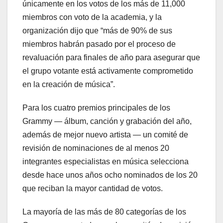
únicamente en los votos de los más de 11,000
miembros con voto de la academia, y la
organización dijo que “más de 90% de sus
miembros habrán pasado por el proceso de
revaluación para finales de año para asegurar que
el grupo votante está activamente comprometido
en la creación de música”.
Para los cuatro premios principales de los
Grammy — álbum, canción y grabación del año,
además de mejor nuevo artista — un comité de
revisión de nominaciones de al menos 20
integrantes especialistas en música selecciona
desde hace unos años ocho nominados de los 20
que reciban la mayor cantidad de votos.
La mayoría de las más de 80 categorías de los