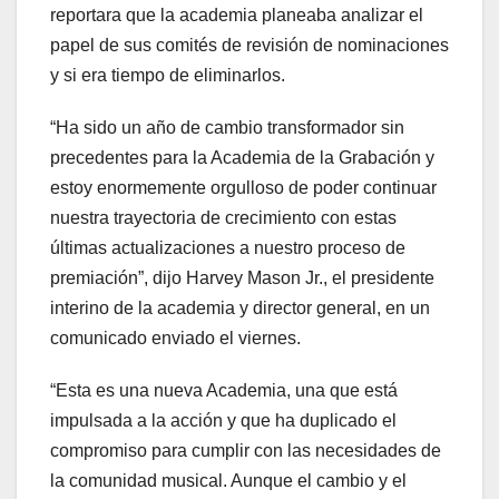
reportara que la academia planeaba analizar el
papel de sus comités de revisión de nominaciones
y si era tiempo de eliminarlos.
“Ha sido un año de cambio transformador sin
precedentes para la Academia de la Grabación y
estoy enormemente orgulloso de poder continuar
nuestra trayectoria de crecimiento con estas
últimas actualizaciones a nuestro proceso de
premiación”, dijo Harvey Mason Jr., el presidente
interino de la academia y director general, en un
comunicado enviado el viernes.
“Esta es una nueva Academia, una que está
impulsada a la acción y que ha duplicado el
compromiso para cumplir con las necesidades de
la comunidad musical. Aunque el cambio y el