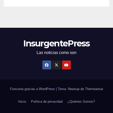
InsurgentePress
Las noticias como son
Funciona gracias a WordPress
|
Tema: Newsup de
Themeansar
Inicio
Política de privacidad
¿Quiénes Somos?