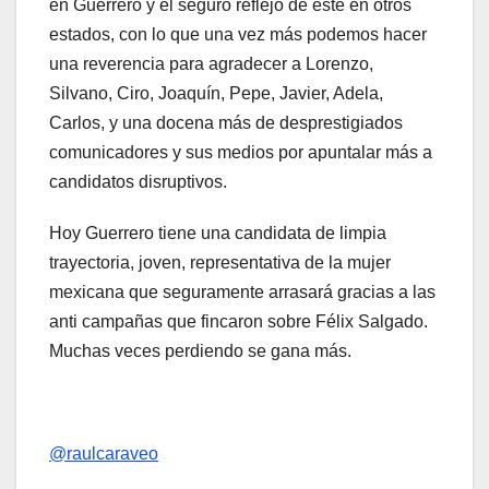
en Guerrero y el seguro reflejo de éste en otros
estados, con lo que una vez más podemos hacer
una reverencia para agradecer a Lorenzo,
Silvano, Ciro, Joaquín, Pepe, Javier, Adela,
Carlos, y una docena más de desprestigiados
comunicadores y sus medios por apuntalar más a
candidatos disruptivos.
Hoy Guerrero tiene una candidata de limpia
trayectoria, joven, representativa de la mujer
mexicana que seguramente arrasará gracias a las
anti campañas que fincaron sobre Félix Salgado.
Muchas veces perdiendo se gana más.
@raulcaraveo