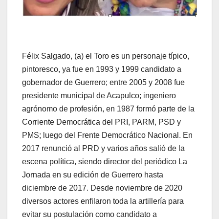
Félix Salgado, (a) el Toro es un personaje típico,
pintoresco, ya fue en 1993 y 1999 candidato a
gobernador de Guerrero; entre 2005 y 2008 fue
presidente municipal de Acapulco; ingeniero
agrónomo de profesión, en 1987 formó parte de la
Corriente Democrática del PRI, PARM, PSD y
PMS; luego del Frente Democrático Nacional. En
2017 renunció al PRD y varios años salió de la
escena política, siendo director del periódico La
Jornada en su edición de Guerrero hasta
diciembre de 2017. Desde noviembre de 2020
diversos actores enfilaron toda la artillería para
evitar su postulación como candidato a