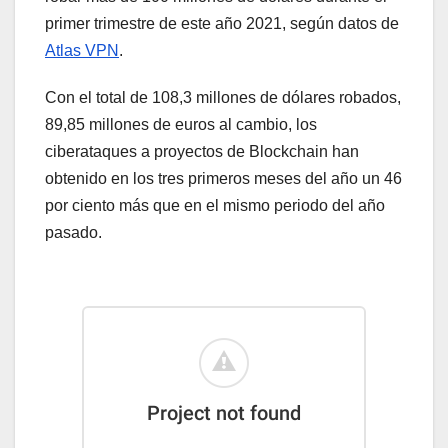
primer trimestre de este año 2021, según datos de
Atlas VPN
.
Con el total de 108,3 millones de dólares robados,
89,85 millones de euros al cambio, los
ciberataques a proyectos de Blockchain han
obtenido en los tres primeros meses del año un 46
por ciento más que en el mismo periodo del año
pasado.