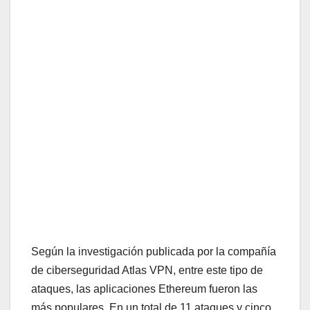
Según la investigación publicada por la compañía
de ciberseguridad Atlas VPN, entre este tipo de
ataques, las aplicaciones Ethereum fueron las
más populares. En un total de 11 ataques y cinco