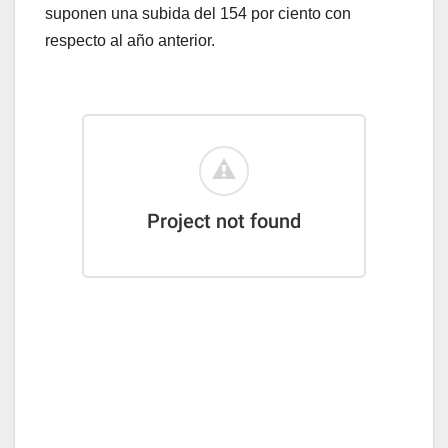
suponen una subida del 154 por ciento con
respecto al año anterior.