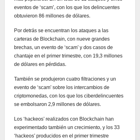
eventos de ‘scam’, con los que los delincuentes
obtuvieron 86 millones de dólares.
Por detrás se encuentran los ataques a las
carteras de Blockchain, con nueve grandes
brechas, un evento de ‘scam’ y dos casos de
chantaje en el primer trimestre, con 19,3 millones
de dólares en pérdidas.
También se produjeron cuatro filtraciones y un
evento de ‘scam’ sobre los intercambios de
criptomonedas, con los que los ciberdelincuentes
se embolsaron 2,9 millones de dólares.
Los ‘hackeos’ realizados con Blockchain han
experimentado también un crecimiento, y los 33
‘hackeos’ producidos en el primer trimestre