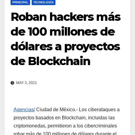
PRINCIPAL
TECNOLOGÍA
Roban hackers más
de 100 millones de
dólares a proyectos
de Blockchain
MAY 3, 2021
Agencias/
Ciudad de México.- Los ciberataques a
proyectos basados en Blockchain, incluidas las
criptomonedas, permitieron a los cibercriminales
robar más de 100 millones de dólares durante el