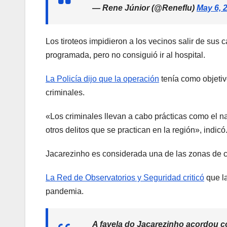
— Rene Júnior (@Reneflu)
May 6, 
Los tiroteos impidieron a los vecinos salir de sus
programada, pero no consiguió ir al hospital.
La Policía dijo que la operación
tenía como objetiv
criminales.
«Los criminales llevan a cabo prácticas como el na
otros delitos que se practican en la región», indicó
Jacarezinho es considerada una de las zonas de c
La Red de Observatorios y Seguridad criticó
que la
pandemia.
A favela do Jacarezinho acordou 