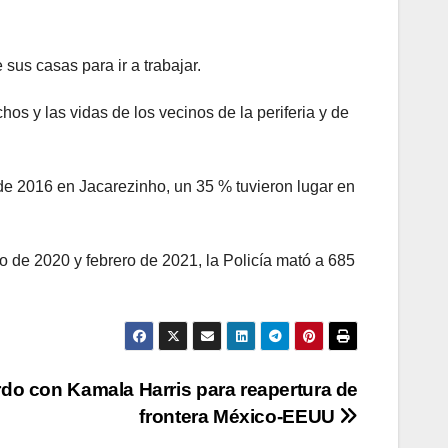
us casas para ir a trabajar.
hos y las vidas de los vecinos de la periferia y de
sde 2016 en Jacarezinho, un 35 % tuvieron lugar en
o de 2020 y febrero de 2021, la Policía mató a 685
o con Kamala Harris para reapertura de
frontera México-EEUU