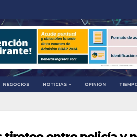
NEGOCIOS
NOTICIAS
OPINIÓN
TIEMPO
 tiroteo entre policía y 