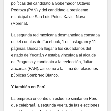
políticas del candidato a Gobernador Octavio
Pedroza (PAN) y del candidato a presidente
municipal de San Luis Potosí Xavier Nava
(Morena).
La segunda red mexicana desmantelada constaba
de 44 cuentas de Facebook, 1 de Instagram y 11
páginas. Buscaba llegar a los ciudadanos del
estado de Yucatán y estaba vinculada al alcalde
de Progreso y candidato a la reelección, Julián
Zacarías (PAN), así como a la firma de relaciones
públicas Sombrero Blanco.
Y también en Perú
La empresa encontró un esfuerzo similar en Perú,
que celebrará la segunda vuelta de las elecciones