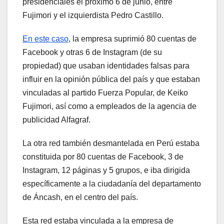
presidenciales el próximo 6 de junio, entre
Fujimori y el izquierdista Pedro Castillo.
En este caso
, la empresa suprimió 80 cuentas de
Facebook y otras 6 de Instagram (de su
propiedad) que usaban identidades falsas para
influir en la opinión pública del país y que estaban
vinculadas al partido Fuerza Popular, de Keiko
Fujimori, así como a empleados de la agencia de
publicidad Alfagraf.
La otra red también desmantelada en Perú estaba
constituida por 80 cuentas de Facebook, 3 de
Instagram, 12 páginas y 5 grupos, e iba dirigida
específicamente a la ciudadanía del departamento
de Áncash, en el centro del país.
Esta red estaba vinculada a la empresa de