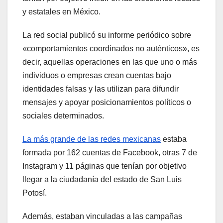
y estatales en México.
La red social publicó su informe periódico sobre
«comportamientos coordinados no auténticos», es
decir, aquellas operaciones en las que uno o más
individuos o empresas crean cuentas bajo
identidades falsas y las utilizan para difundir
mensajes y apoyar posicionamientos políticos o
sociales determinados.
La más grande de las redes mexicanas
estaba
formada por 162 cuentas de Facebook, otras 7 de
Instagram y 11 páginas que tenían por objetivo
llegar a la ciudadanía del estado de San Luis
Potosí.
Además, estaban vinculadas a las campañas