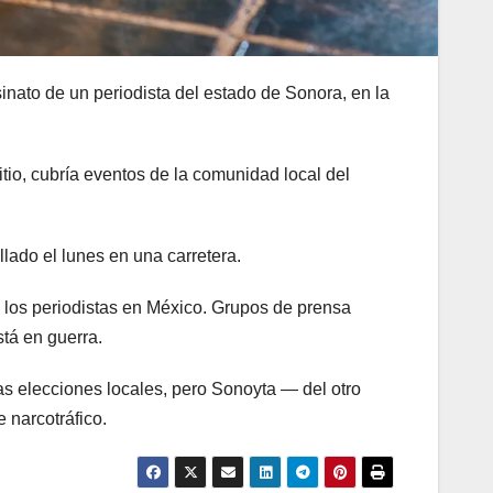
to de un periodista del estado de Sonora, en la
tio, cubría eventos de la comunidad local del
llado el lunes en una carretera.
n los periodistas en México. Grupos de prensa
tá en guerra.
 elecciones locales, pero Sonoyta — del otro
 narcotráfico.