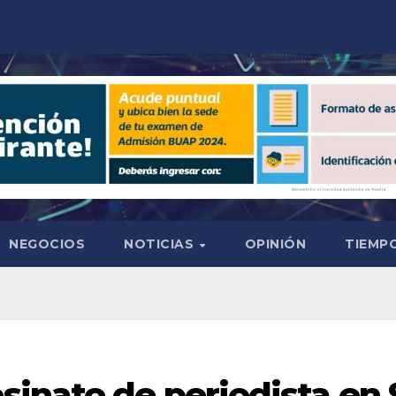
NEGOCIOS
NOTICIAS
OPINIÓN
TIEMPO
inato de periodista en