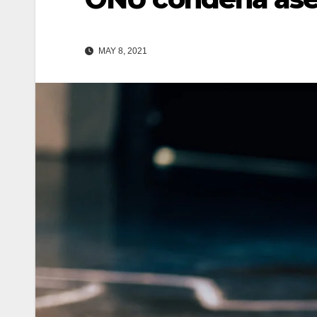
MAY 8, 2021