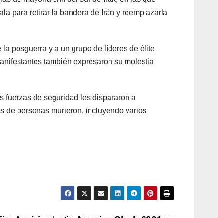
a para retirar la bandera de Irán y reemplazarla
la posguerra y a un grupo de líderes de élite
manifestantes también expresaron su molestia
as fuerzas de seguridad les dispararon a
tos de personas murieron, incluyendo varios