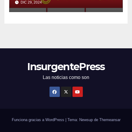
DIC 29, 2024
InsurgentePress
Las noticias como son
Funciona gracias a WordPress
|
Tema: Newsup de
Themeansar