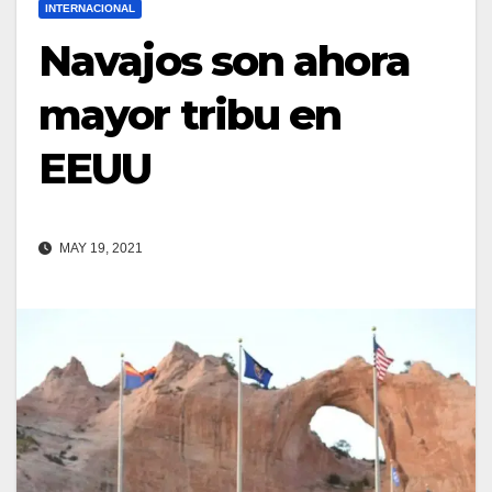
INTERNACIONAL
Navajos son ahora
mayor tribu en
EEUU
MAY 19, 2021