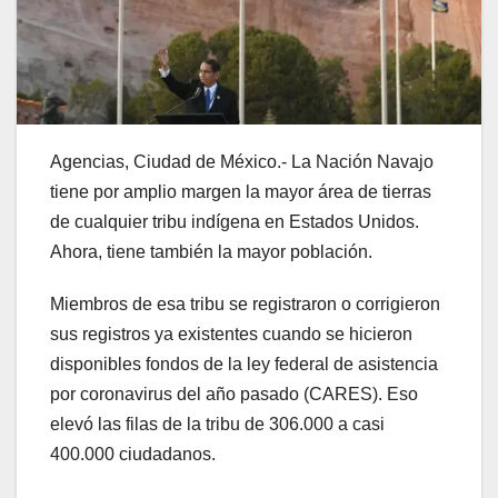
Agencias, Ciudad de México.- La Nación Navajo
tiene por amplio margen la mayor área de tierras
de cualquier tribu indígena en Estados Unidos.
Ahora, tiene también la mayor población.
Miembros de esa tribu se registraron o corrigieron
sus registros ya existentes cuando se hicieron
disponibles fondos de la ley federal de asistencia
por coronavirus del año pasado (CARES). Eso
elevó las filas de la tribu de 306.000 a casi
400.000 ciudadanos.