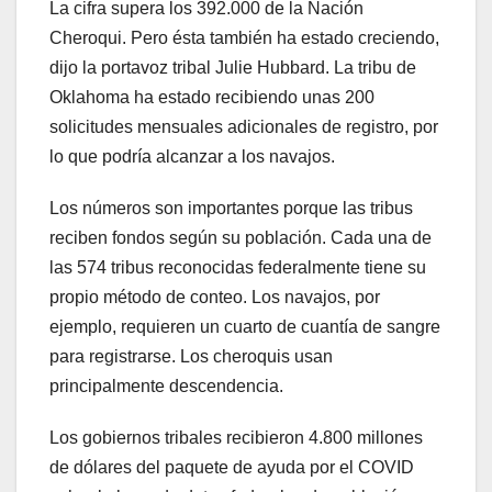
La cifra supera los 392.000 de la Nación
Cheroqui. Pero ésta también ha estado creciendo,
dijo la portavoz tribal Julie Hubbard. La tribu de
Oklahoma ha estado recibiendo unas 200
solicitudes mensuales adicionales de registro, por
lo que podría alcanzar a los navajos.
Los números son importantes porque las tribus
reciben fondos según su población. Cada una de
las 574 tribus reconocidas federalmente tiene su
propio método de conteo. Los navajos, por
ejemplo, requieren un cuarto de cuantía de sangre
para registrarse. Los cheroquis usan
principalmente descendencia.
Los gobiernos tribales recibieron 4.800 millones
de dólares del paquete de ayuda por el COVID