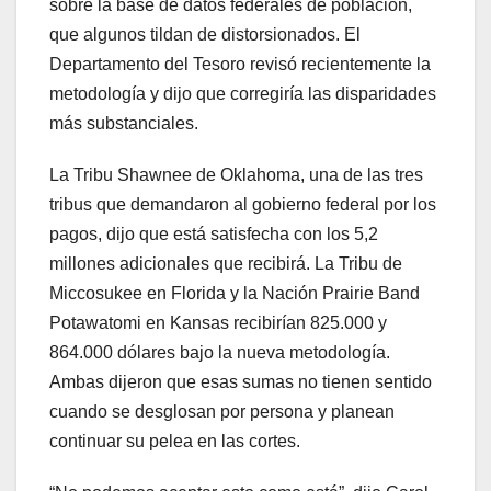
sobre la base de datos federales de población,
que algunos tildan de distorsionados. El
Departamento del Tesoro revisó recientemente la
metodología y dijo que corregiría las disparidades
más substanciales.
La Tribu Shawnee de Oklahoma, una de las tres
tribus que demandaron al gobierno federal por los
pagos, dijo que está satisfecha con los 5,2
millones adicionales que recibirá. La Tribu de
Miccosukee en Florida y la Nación Prairie Band
Potawatomi en Kansas recibirían 825.000 y
864.000 dólares bajo la nueva metodología.
Ambas dijeron que esas sumas no tienen sentido
cuando se desglosan por persona y planean
continuar su pelea en las cortes.