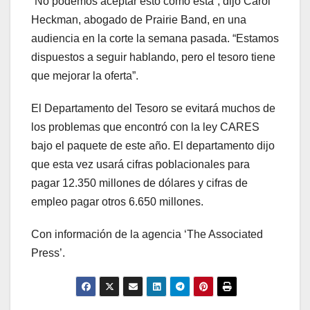
“No podemos aceptar esto como está”, dijo Carol
Heckman, abogado de Prairie Band, en una
audiencia en la corte la semana pasada. “Estamos
dispuestos a seguir hablando, pero el tesoro tiene
que mejorar la oferta”.
El Departamento del Tesoro se evitará muchos de
los problemas que encontró con la ley CARES
bajo el paquete de este año. El departamento dijo
que esta vez usará cifras poblacionales para
pagar 12.350 millones de dólares y cifras de
empleo pagar otros 6.650 millones.
Con información de la agencia ‘The Associated
Press’.