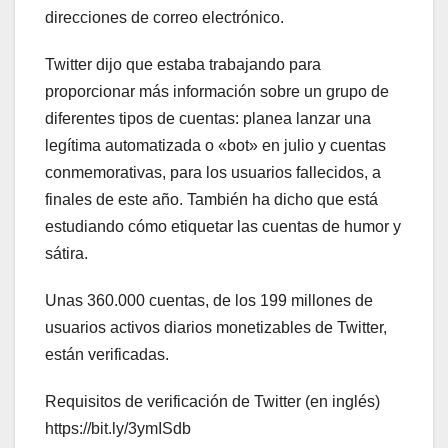
direcciones de correo electrónico.
Twitter dijo que estaba trabajando para
proporcionar más información sobre un grupo de
diferentes tipos de cuentas: planea lanzar una
legítima automatizada o «bot» en julio y cuentas
conmemorativas, para los usuarios fallecidos, a
finales de este año. También ha dicho que está
estudiando cómo etiquetar las cuentas de humor y
sátira.
Unas 360.000 cuentas, de los 199 millones de
usuarios activos diarios monetizables de Twitter,
están verificadas.
Requisitos de verificación de Twitter (en inglés)
https://bit.ly/3ymISdb