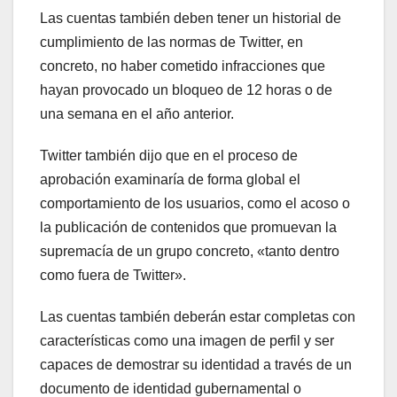
Las cuentas también deben tener un historial de
cumplimiento de las normas de Twitter, en
concreto, no haber cometido infracciones que
hayan provocado un bloqueo de 12 horas o de
una semana en el año anterior.
Twitter también dijo que en el proceso de
aprobación examinaría de forma global el
comportamiento de los usuarios, como el acoso o
la publicación de contenidos que promuevan la
supremacía de un grupo concreto, «tanto dentro
como fuera de Twitter».
Las cuentas también deberán estar completas con
características como una imagen de perfil y ser
capaces de demostrar su identidad a través de un
documento de identidad gubernamental o