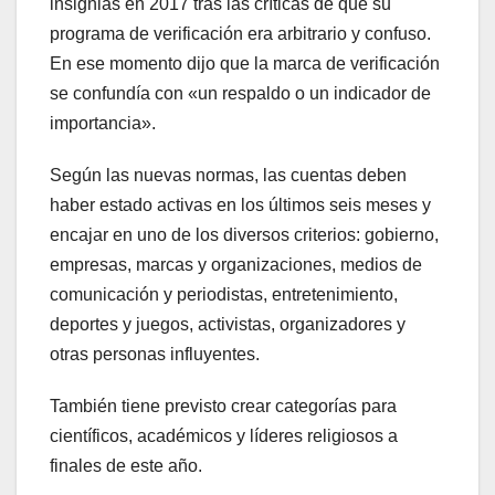
insignias en 2017 tras las críticas de que su
programa de verificación era arbitrario y confuso.
En ese momento dijo que la marca de verificación
se confundía con «un respaldo o un indicador de
importancia».
Según las nuevas normas, las cuentas deben
haber estado activas en los últimos seis meses y
encajar en uno de los diversos criterios: gobierno,
empresas, marcas y organizaciones, medios de
comunicación y periodistas, entretenimiento,
deportes y juegos, activistas, organizadores y
otras personas influyentes.
También tiene previsto crear categorías para
científicos, académicos y líderes religiosos a
finales de este año.