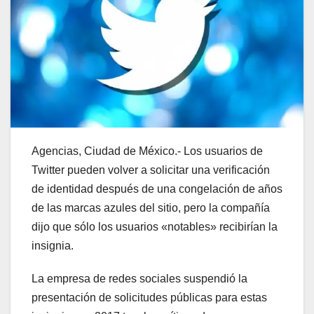
Agencias, Ciudad de México.- Los usuarios de
Twitter pueden volver a solicitar una verificación
de identidad después de una congelación de años
de las marcas azules del sitio, pero la compañía
dijo que sólo los usuarios «notables» recibirían la
insignia.
La empresa de redes sociales suspendió la
presentación de solicitudes públicas para estas