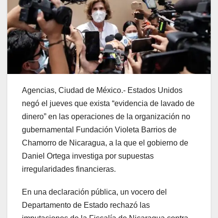
Agencias, Ciudad de México.- Estados Unidos
negó el jueves que exista “evidencia de lavado de
dinero” en las operaciones de la organización no
gubernamental Fundación Violeta Barrios de
Chamorro de Nicaragua, a la que el gobierno de
Daniel Ortega investiga por supuestas
irregularidades financieras.
En una declaración pública, un vocero del
Departamento de Estado rechazó las