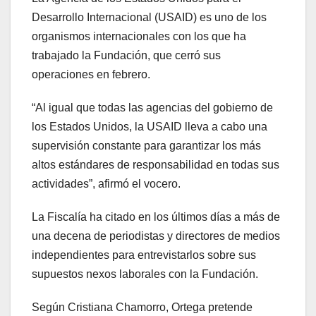
Desarrollo Internacional (USAID) es uno de los
organismos internacionales con los que ha
trabajado la Fundación, que cerró sus
operaciones en febrero.
“Al igual que todas las agencias del gobierno de
los Estados Unidos, la USAID lleva a cabo una
supervisión constante para garantizar los más
altos estándares de responsabilidad en todas sus
actividades”, afirmó el vocero.
La Fiscalía ha citado en los últimos días a más de
una decena de periodistas y directores de medios
independientes para entrevistarlos sobre sus
supuestos nexos laborales con la Fundación.
Según Cristiana Chamorro, Ortega pretende