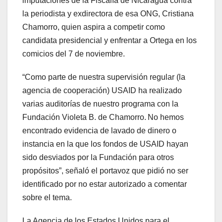
imputaciones de la Fiscalía de Nicaragua contra
la periodista y exdirectora de esa ONG, Cristiana
Chamorro, quien aspira a competir como
candidata presidencial y enfrentar a Ortega en los
comicios del 7 de noviembre.
“Como parte de nuestra supervisión regular (la
agencia de cooperación) USAID ha realizado
varias auditorías de nuestro programa con la
Fundación Violeta B. de Chamorro. No hemos
encontrado evidencia de lavado de dinero o
instancia en la que los fondos de USAID hayan
sido desviados por la Fundación para otros
propósitos”, señaló el portavoz que pidió no ser
identificado por no estar autorizado a comentar
sobre el tema.
La Agencia de los Estados Unidos para el