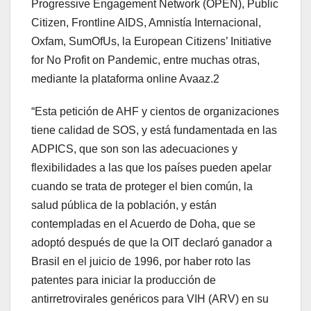
Progressive Engagement Network (OPEN), Public
Citizen, Frontline AIDS, Amnistía Internacional,
Oxfam, SumOfUs, la European Citizens’ Initiative
for No Profit on Pandemic, entre muchas otras,
mediante la plataforma online Avaaz.2
“Esta petición de AHF y cientos de organizaciones
tiene calidad de SOS, y está fundamentada en las
ADPICS, que son son las adecuaciones y
flexibilidades a las que los países pueden apelar
cuando se trata de proteger el bien común, la
salud pública de la población, y están
contempladas en el Acuerdo de Doha, que se
adoptó después de que la OIT declaró ganador a
Brasil en el juicio de 1996, por haber roto las
patentes para iniciar la producción de
antirretrovirales genéricos para VIH (ARV) en su