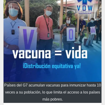
Países del G7 acumulan vacunas para inmunizar hasta 10
veces a su población, lo que limita el acceso a los países
más pobres.