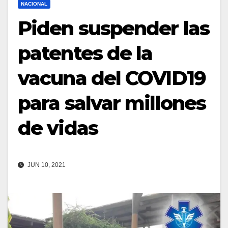
NACIONAL
Piden suspender las
patentes de la
vacuna del COVID19
para salvar millones
de vidas
JUN 10, 2021