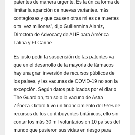
patentes de manera urgente. Es la única forma de
limitar la aparición de nuevas variantes, más
contagiosas y que causen otras miles de muertes
o tal vez millones”, dijo Guillermina Alaniz,
Directora de Advocacy de AHF para América
Latina y El Caribe.
Es justo pedir la suspensión de las patentes ya
que en el desarrollo de la mayoría de fármacos
hay una gran inversión de recursos públicos de
los países, y las vacunas de COVID-19 no son la
excepción. Según datos publicados por el diario
The Guardian, tan solo la vacuna de Astra
Zéneca-Oxford tuvo un financiamiento del 95% de
recursos de los contribuyentes británicos, ello sin
contar los más 30 mil voluntarios en 10 países del
mundo que pusieron sus vidas en riesgo para