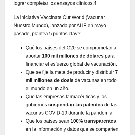
lograr completar los ensayos clínicos.4
La iniciativa Vaccinate Our World (Vacunar
Nuestro Mundo), lanzada por AHF en mayo
pasado, plantea 5 puntos clave:
Qué los países del G20 se comprometan a
aportar
100 mil millones de dólares
para
financiar el esfuerzo global de vacunación.
Que se fije la meta de producir y distribuir
7
mil millones de dosis
de vacunas en todo
el mundo en un año.
Que las empresas farmacéuticas y los
gobiernos
suspendan las patentes
de las
vacunas COVID-19 durante la pandemia.
Que los países sean
100% transparentes
en la información y datos que se comparten