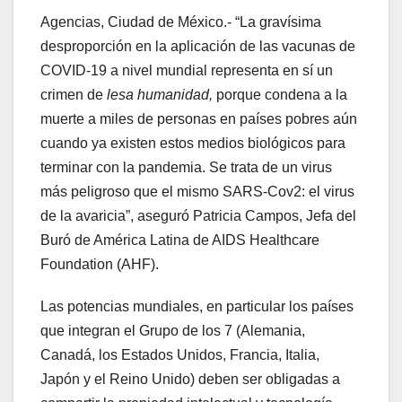
Agencias, Ciudad de México.- “La gravísima
desproporción en la aplicación de las vacunas de
COVID-19 a nivel mundial representa en sí un
crimen de
lesa humanidad,
porque condena a la
muerte a miles de personas en países pobres aún
cuando ya existen estos medios biológicos para
terminar con la pandemia. Se trata de un virus
más peligroso que el mismo SARS-Cov2: el virus
de la avaricia”, aseguró Patricia Campos, Jefa del
Buró de América Latina de AIDS Healthcare
Foundation (AHF).
Las potencias mundiales, en particular los países
que integran el Grupo de los 7 (Alemania,
Canadá, los Estados Unidos, Francia, Italia,
Japón y el Reino Unido) deben ser obligadas a