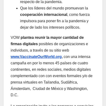
respecto de la pandemia.
Que los líderes del mundo promuevan la
cooperación internacional
, como fuerza
impulsora para poner fin a la pandemia y
dejar de lado los intereses políticos.
VOW
plantea reunir la mayor cantidad de
firmas digitales
posibles de organizaciones e
individuos, a través de su sitio web
www.VaccinateOurWorld.org
,
con una intensa
campaña en por lo menos 45 países de cuatro
continentes, en redes sociales, medios digitales
complementado con con eventos formales y/o de
prensa virtuales en Tailandia, Sudáfrica,
Ámsterdam, Ciudad de México y Washington,
D.C.