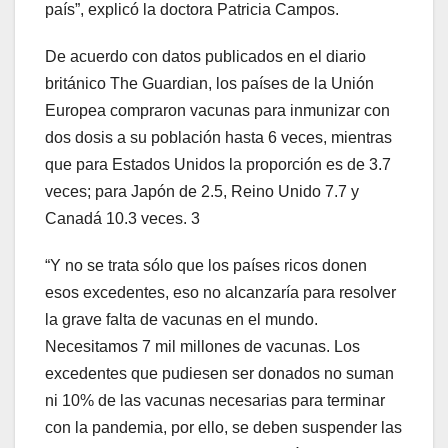
país”, explicó la doctora Patricia Campos.
De acuerdo con datos publicados en el diario
británico The Guardian, los países de la Unión
Europea compraron vacunas para inmunizar con
dos dosis a su población hasta 6 veces, mientras
que para Estados Unidos la proporción es de 3.7
veces; para Japón de 2.5, Reino Unido 7.7 y
Canadá 10.3 veces. 3
“Y no se trata sólo que los países ricos donen
esos excedentes, eso no alcanzaría para resolver
la grave falta de vacunas en el mundo.
Necesitamos 7 mil millones de vacunas. Los
excedentes que pudiesen ser donados no suman
ni 10% de las vacunas necesarias para terminar
con la pandemia, por ello, se deben suspender las