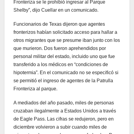
Fronteriza se le prohibió ingresar al Parque
Shelby”, dijo Cuellar en un comunicado.
Funcionarios de Texas dijeron que agentes
fronterizos habían solicitado acceso para hallar a
otros migrantes que se presume iban junto con los
que murieron. Dos fueron aprehendidos por
personal militar del estado, incluido uno que fue
transferido a los médicos en “condiciones de
hipotermia”. En el comunicado no se especificó si
se permitió el ingreso de agentes de la Patrulla
Fronteriza al parque.
A mediados del año pasado, miles de personas
cruzaban ilegalmente a Estados Unidos a través
de Eagle Pass. Las cifras se redujeron, pero en
diciembre volvieron a subir cuando miles de