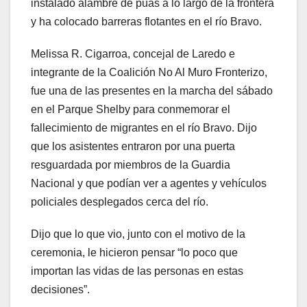
instalado alambre de púas a lo largo de la frontera
y ha colocado barreras flotantes en el río Bravo.
Melissa R. Cigarroa, concejal de Laredo e
integrante de la Coalición No Al Muro Fronterizo,
fue una de las presentes en la marcha del sábado
en el Parque Shelby para conmemorar el
fallecimiento de migrantes en el río Bravo. Dijo
que los asistentes entraron por una puerta
resguardada por miembros de la Guardia
Nacional y que podían ver a agentes y vehículos
policiales desplegados cerca del río.
Dijo que lo que vio, junto con el motivo de la
ceremonia, le hicieron pensar “lo poco que
importan las vidas de las personas en estas
decisiones”.