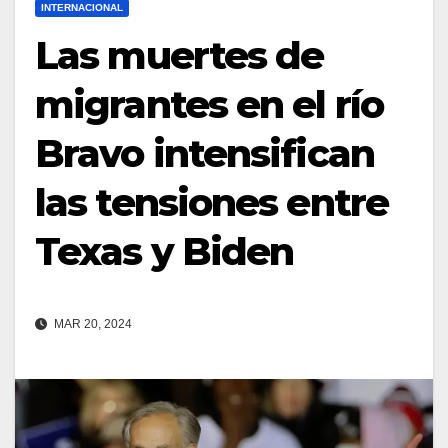
INTERNACIONAL
Las muertes de
migrantes en el río
Bravo intensifican
las tensiones entre
Texas y Biden
MAR 20, 2024