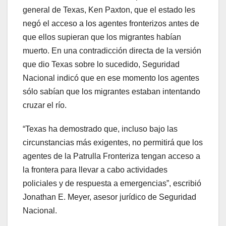
general de Texas, Ken Paxton, que el estado les
negó el acceso a los agentes fronterizos antes de
que ellos supieran que los migrantes habían
muerto. En una contradicción directa de la versión
que dio Texas sobre lo sucedido, Seguridad
Nacional indicó que en ese momento los agentes
sólo sabían que los migrantes estaban intentando
cruzar el río.
“Texas ha demostrado que, incluso bajo las
circunstancias más exigentes, no permitirá que los
agentes de la Patrulla Fronteriza tengan acceso a
la frontera para llevar a cabo actividades
policiales y de respuesta a emergencias”, escribió
Jonathan E. Meyer, asesor jurídico de Seguridad
Nacional.