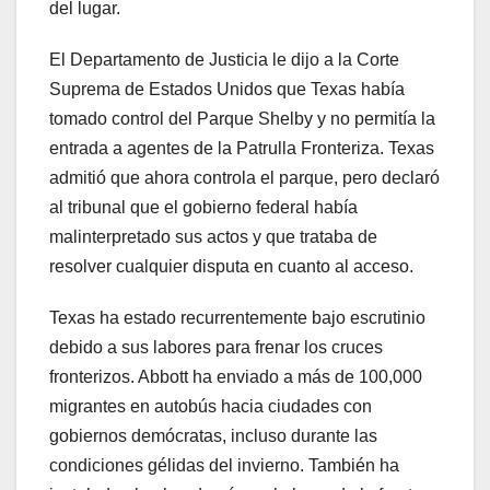
del lugar.
El Departamento de Justicia le dijo a la Corte
Suprema de Estados Unidos que Texas había
tomado control del Parque Shelby y no permitía la
entrada a agentes de la Patrulla Fronteriza. Texas
admitió que ahora controla el parque, pero declaró
al tribunal que el gobierno federal había
malinterpretado sus actos y que trataba de
resolver cualquier disputa en cuanto al acceso.
Texas ha estado recurrentemente bajo escrutinio
debido a sus labores para frenar los cruces
fronterizos. Abbott ha enviado a más de 100,000
migrantes en autobús hacia ciudades con
gobiernos demócratas, incluso durante las
condiciones gélidas del invierno. También ha