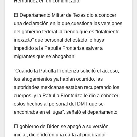
Hernández en un comunicado.
El Departamento Militar de Texas dio a conocer
una declaración en la que cuestiona las versiones
del gobierno federal, diciendo que es “totalmente
inexacto” que personal del estado le haya
impedido a la Patrulla Fronteriza salvar a
migrantes que se ahogaban.
“Cuando la Patrulla Fronteriza solicitó el acceso,
los ahogamientos ya habían ocurrido, las
autoridades mexicanas estaban recuperando los
cuerpos, y la Patrulla Fronteriza le dio a conocer
estos hechos al personal del DMT que se
encontraba en el lugar”, señaló el departamento.
El gobierno de Biden se apegó a su versión
inicial, diciendo en una carta al procurador