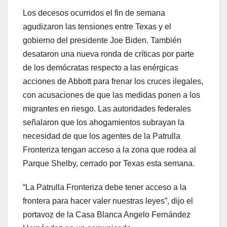
Los decesos ocurridos el fin de semana
agudizaron las tensiones entre Texas y el
gobierno del presidente Joe Biden. También
desataron una nueva ronda de críticas por parte
de los demócratas respecto a las enérgicas
acciones de Abbott para frenar los cruces ilegales,
con acusaciones de que las medidas ponen a los
migrantes en riesgo. Las autoridades federales
señalaron que los ahogamientos subrayan la
necesidad de que los agentes de la Patrulla
Fronteriza tengan acceso a la zona que rodea al
Parque Shelby, cerrado por Texas esta semana.
“La Patrulla Fronteriza debe tener acceso a la
frontera para hacer valer nuestras leyes”, dijo el
portavoz de la Casa Blanca Angelo Fernández