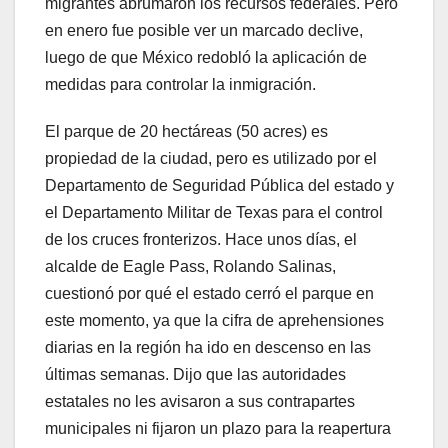
migrantes abrumaron los recursos federales. Pero
en enero fue posible ver un marcado declive,
luego de que México redobló la aplicación de
medidas para controlar la inmigración.
El parque de 20 hectáreas (50 acres) es
propiedad de la ciudad, pero es utilizado por el
Departamento de Seguridad Pública del estado y
el Departamento Militar de Texas para el control
de los cruces fronterizos. Hace unos días, el
alcalde de Eagle Pass, Rolando Salinas,
cuestionó por qué el estado cerró el parque en
este momento, ya que la cifra de aprehensiones
diarias en la región ha ido en descenso en las
últimas semanas. Dijo que las autoridades
estatales no les avisaron a sus contrapartes
municipales ni fijaron un plazo para la reapertura