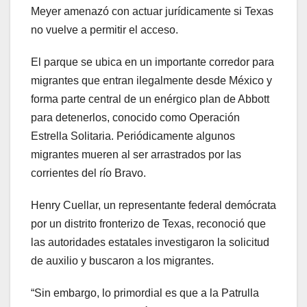
Meyer amenazó con actuar jurídicamente si Texas
no vuelve a permitir el acceso.
El parque se ubica en un importante corredor para
migrantes que entran ilegalmente desde México y
forma parte central de un enérgico plan de Abbott
para detenerlos, conocido como Operación
Estrella Solitaria. Periódicamente algunos
migrantes mueren al ser arrastrados por las
corrientes del río Bravo.
Henry Cuellar, un representante federal demócrata
por un distrito fronterizo de Texas, reconoció que
las autoridades estatales investigaron la solicitud
de auxilio y buscaron a los migrantes.
“Sin embargo, lo primordial es que a la Patrulla