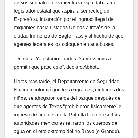
de sus simpatizantes mientras respaldaba a un
legislador estatal que aspira a ser reelegido.
Expresó su frustración por el ingreso ilegal de
migrantes hacia Estados Unidos a través de la
ciudad fronteriza de Eagle Pass y al hecho de que
agentes federales los coloquen en autobuses.
“Dijimos: ‘Ya estamos hartos. Ya no vamos a
permitir que pase esto”, declaró Abbott.
Horas más tarde, el Departamento de Seguridad
Nacional informó que tres migrantes, incluidos dos
niños, se ahogaron cerca del parque después de
que agentes de Texas “prohibieron físicamente” el
ingreso de agentes de la Patrulla Fronteriza. Las
autoridades mexicanas retiraron los cuerpos del
agua en el otro extremo del río Bravo (o Grande).