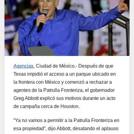
Agencias,
Ciudad de México.- Después de que
Texas impidió el acceso a un parque ubicado en
la frontera con México y comenzó a rechazar a
agentes de la Patrulla Fronteriza, el gobernador
Greg Abbott explicó sus motivos durante un acto
de campaña cerca de Houston.
“Ya no vamos a permitir a la Patrulla Fronteriza en
esa propiedad”, dijo Abbott, desatando el aplauso