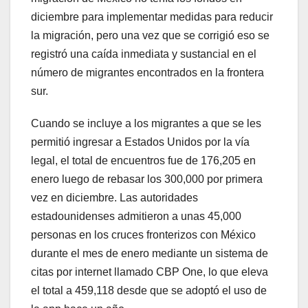
diciembre para implementar medidas para reducir
la migración, pero una vez que se corrigió eso se
registró una caída inmediata y sustancial en el
número de migrantes encontrados en la frontera
sur.
Cuando se incluye a los migrantes a que se les
permitió ingresar a Estados Unidos por la vía
legal, el total de encuentros fue de 176,205 en
enero luego de rebasar los 300,000 por primera
vez en diciembre. Las autoridades
estadounidenses admitieron a unas 45,000
personas en los cruces fronterizos con México
durante el mes de enero mediante un sistema de
citas por internet llamado CBP One, lo que eleva
el total a 459,118 desde que se adoptó el uso de