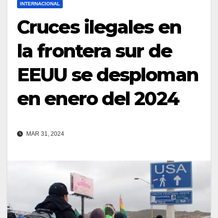
INTERNACIONAL
Cruces ilegales en
la frontera sur de
EEUU se desploman
en enero del 2024
MAR 31, 2024