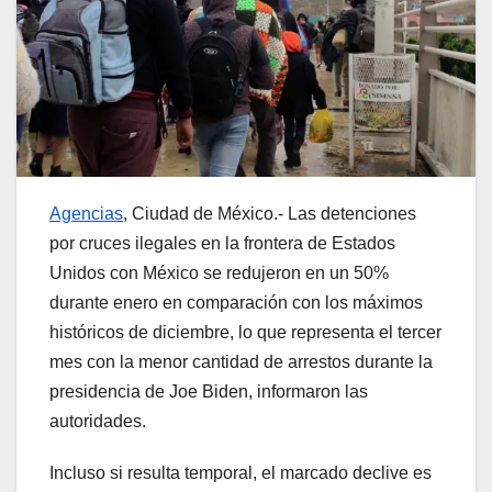
Agencias
, Ciudad de México.- Las detenciones
por cruces ilegales en la frontera de Estados
Unidos con México se redujeron en un 50%
durante enero en comparación con los máximos
históricos de diciembre, lo que representa el tercer
mes con la menor cantidad de arrestos durante la
presidencia de Joe Biden, informaron las
autoridades.
Incluso si resulta temporal, el marcado declive es