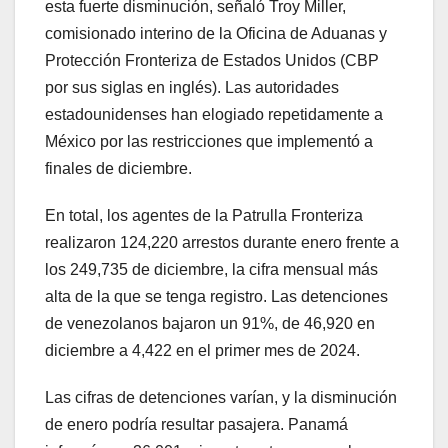
esta fuerte disminución, señaló Troy Miller,
comisionado interino de la Oficina de Aduanas y
Protección Fronteriza de Estados Unidos (CBP
por sus siglas en inglés). Las autoridades
estadounidenses han elogiado repetidamente a
México por las restricciones que implementó a
finales de diciembre.
En total, los agentes de la Patrulla Fronteriza
realizaron 124,220 arrestos durante enero frente a
los 249,735 de diciembre, la cifra mensual más
alta de la que se tenga registro. Las detenciones
de venezolanos bajaron un 91%, de 46,920 en
diciembre a 4,422 en el primer mes de 2024.
Las cifras de detenciones varían, y la disminución
de enero podría resultar pasajera. Panamá