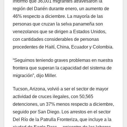
informó que 36,001 migrantes atravesaron la
región del Darién durante enero, un aumento de
46% respecto a diciembre. La mayoría de las
personas que cruzan la selva panameña son
venezolanos que se dirigen a Estados Unidos,
con cantidades considerables de personas
procedentes de Haití, China, Ecuador y Colombia.
“Seguimos teniendo graves problemas en nuestra
frontera que superan la capacidad del sistema de
migración”, dijo Miller.
Tucson, Arizona, volvió a ser el sector de mayor
actividad de cruces ilegales, con 50,565
detenciones, un 37% menos respecto a diciembre,
seguido por San Diego. Los arrestos en el sector
Del Río de la Patrulla Fronteriza, que incluye a la