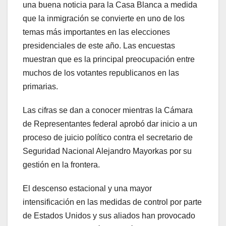
una buena noticia para la Casa Blanca a medida
que la inmigración se convierte en uno de los
temas más importantes en las elecciones
presidenciales de este año. Las encuestas
muestran que es la principal preocupación entre
muchos de los votantes republicanos en las
primarias.
Las cifras se dan a conocer mientras la Cámara
de Representantes federal aprobó dar inicio a un
proceso de juicio político contra el secretario de
Seguridad Nacional Alejandro Mayorkas por su
gestión en la frontera.
El descenso estacional y una mayor
intensificación en las medidas de control por parte
de Estados Unidos y sus aliados han provocado