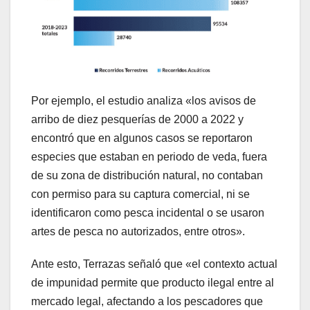
Por ejemplo, el estudio analiza «los avisos de
arribo de diez pesquerías de 2000 a 2022 y
encontró que en algunos casos se reportaron
especies que estaban en periodo de veda, fuera
de su zona de distribución natural, no contaban
con permiso para su captura comercial, ni se
identificaron como pesca incidental o se usaron
artes de pesca no autorizados, entre otros».
Ante esto, Terrazas señaló que «el contexto actual
de impunidad permite que producto ilegal entre al
mercado legal, afectando a los pescadores que