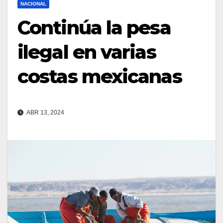
NACIONAL
Continúa la pesa
ilegal en varias
costas mexicanas
ABR 13, 2024