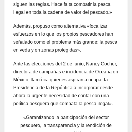
siguen las reglas. Hace falta combatir la pesca
ilegal en toda la cadena de valor del pescado.»
Además, propuso como alternativa «focalizar
esfuerzos en lo que los propios pescadores han
señalado como el problema más grande: la pesca
en veda y en zonas protegidas».
Ante las elecciones del 2 de junio, Nancy Gocher,
directora de campañas e incidencia de Oceana en
México, llamó «a quienes aspiran a ocupar la
Presidencia de la República a incorporar desde
ahora la urgente necesidad de contar con una
política pesquera que combata la pesca ilegal».
«Garantizando la participación del sector
pesquero, la transparencia y la rendición de