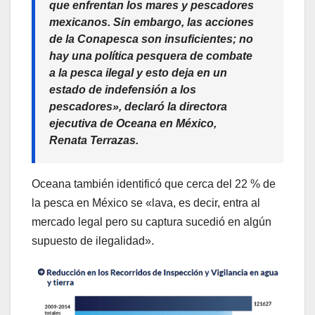
que enfrentan los mares y pescadores
mexicanos. Sin embargo, las acciones
de la Conapesca son insuficientes; no
hay una política pesquera de combate
a la pesca ilegal y esto deja en un
estado de indefensión a los
pescadores», declaró la directora
ejecutiva de Oceana en México,
Renata Terrazas.
Oceana también identificó que cerca del 22 % de
la pesca en México se «lava, es decir, entra al
mercado legal pero su captura sucedió en algún
supuesto de ilegalidad».