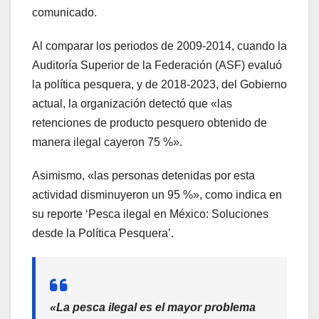
comunicado.
Al comparar los periodos de 2009-2014, cuando la
Auditoría Superior de la Federación (ASF) evaluó
la política pesquera, y de 2018-2023, del Gobierno
actual, la organización detectó que «las
retenciones de producto pesquero obtenido de
manera ilegal cayeron 75 %».
Asimismo, «las personas detenidas por esta
actividad disminuyeron un 95 %», como indica en
su reporte ‘Pesca ilegal en México: Soluciones
desde la Política Pesquera’.
«La pesca ilegal es el mayor problema