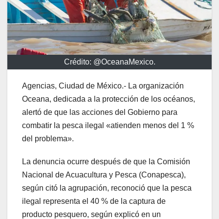
Crédito: @OceanaMexico.
Agencias, Ciudad de México.- La organización
Oceana, dedicada a la protección de los océanos,
alertó de que las acciones del Gobierno para
combatir la pesca ilegal «atienden menos del 1 %
del problema».
La denuncia ocurre después de que la Comisión
Nacional de Acuacultura y Pesca (Conapesca),
según citó la agrupación, reconoció que la pesca
ilegal representa el 40 % de la captura de
producto pesquero, según explicó en un