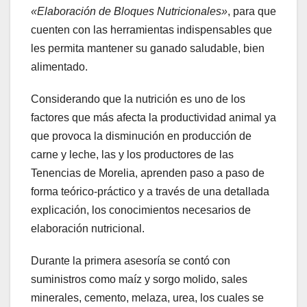
«Elaboración de Bloques Nutricionales»
, para que
cuenten con las herramientas indispensables que
les permita mantener su ganado saludable, bien
alimentado.
Considerando que la nutrición es uno de los
factores que más afecta la productividad animal ya
que provoca la disminución en producción de
carne y leche, las y los productores de las
Tenencias de Morelia, aprenden paso a paso de
forma teórico-práctico y a través de una detallada
explicación, los conocimientos necesarios de
elaboración nutricional.
Durante la primera asesoría se contó con
suministros como maíz y sorgo molido, sales
minerales, cemento, melaza, urea, los cuales se