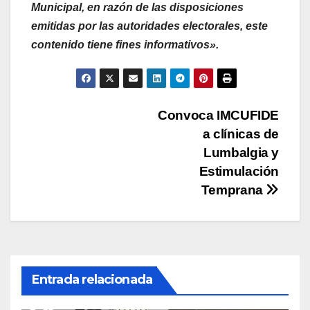
Municipal, en razón de las disposiciones
emitidas por las autoridades electorales, este
contenido tiene fines informativos».
Navegación
Convoca IMCUFIDE
a clínicas de
de
Lumbalgia y
entradas
Estimulación
Temprana
Entrada relacionada