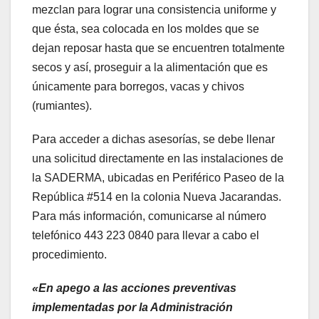
mezclan para lograr una consistencia uniforme y
que ésta, sea colocada en los moldes que se
dejan reposar hasta que se encuentren totalmente
secos y así, proseguir a la alimentación que es
únicamente para borregos, vacas y chivos
(rumiantes).
Para acceder a dichas asesorías, se debe llenar
una solicitud directamente en las instalaciones de
la SADERMA, ubicadas en Periférico Paseo de la
República #514 en la colonia Nueva Jacarandas.
Para más información, comunicarse al número
telefónico 443 223 0840 para llevar a cabo el
procedimiento.
«En apego a las acciones preventivas
implementadas por la Administración