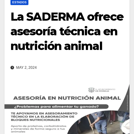
ESTADOS
La SADERMA ofrece
asesoría técnica en
nutrición animal
MAY 2, 2024