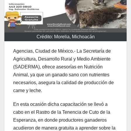
Crédito: Morelia, Michoacán
Agencias, Ciudad de México.- La Secretaría de
Agricultura, Desarrollo Rural y Medio Ambiente
(SADERMA), ofrece asesorías en Nutrición
Animal, ya que un ganado sano con nutrientes
necesarios, asegura la calidad de producción de
carne y leche.
En esta ocasión dicha capacitación se llevó a
cabo en el Rastro de la Tenencia de Cuto de la
Esperanza, en donde productores ganaderos
acudieron de manera gratuita a aprender sobre la