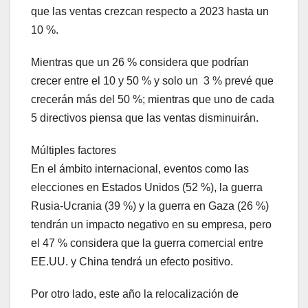
que las ventas crezcan respecto a 2023 hasta un
10 %.
Mientras que un 26 % considera que podrían
crecer entre el 10 y 50 % y solo un 3 % prevé que
crecerán más del 50 %; mientras que uno de cada
5 directivos piensa que las ventas disminuirán.
Múltiples factores
En el ámbito internacional, eventos como las
elecciones en Estados Unidos (52 %), la guerra
Rusia-Ucrania (39 %) y la guerra en Gaza (26 %)
tendrán un impacto negativo en su empresa, pero
el 47 % considera que la guerra comercial entre
EE.UU. y China tendrá un efecto positivo.
Por otro lado, este año la relocalización de