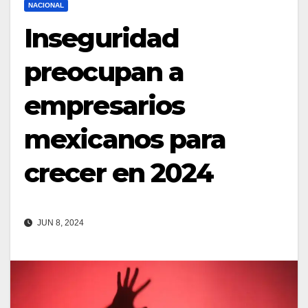
NACIONAL
Inseguridad
preocupan a
empresarios
mexicanos para
crecer en 2024
JUN 8, 2024