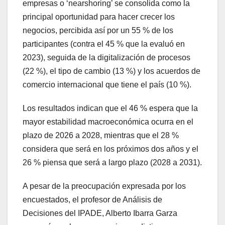
empresas o ‘nearshoring’ se consolida como la
principal oportunidad para hacer crecer los
negocios, percibida así por un 55 % de los
participantes (contra el 45 % que la evaluó en
2023), seguida de la digitalización de procesos
(22 %), el tipo de cambio (13 %) y los acuerdos de
comercio internacional que tiene el país (10 %).
Los resultados indican que el 46 % espera que la
mayor estabilidad macroeconómica ocurra en el
plazo de 2026 a 2028, mientras que el 28 %
considera que será en los próximos dos años y el
26 % piensa que será a largo plazo (2028 a 2031).
A pesar de la preocupación expresada por los
encuestados, el profesor de Análisis de
Decisiones del IPADE, Alberto Ibarra Garza