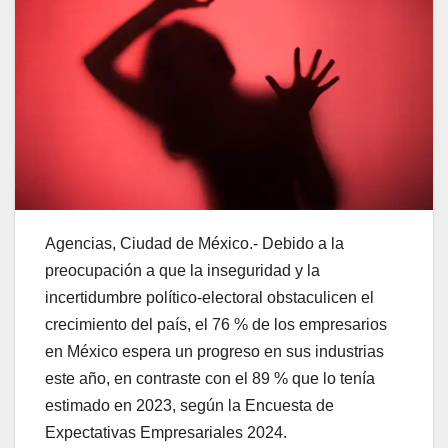
Agencias, Ciudad de México.- Debido a la
preocupación a que la inseguridad y la
incertidumbre político-electoral obstaculicen el
crecimiento del país, el 76 % de los empresarios
en México espera un progreso en sus industrias
este año, en contraste con el 89 % que lo tenía
estimado en 2023, según la Encuesta de
Expectativas Empresariales 2024.