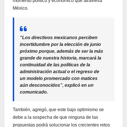
momento político y económico que atraviesa
México.
“Los directivos mexicanos perciben
incertidumbre por la elección de junio
próximo porque, además de ser la más
grande de nuestra historia, marcará la
continuidad de las políticas de la
administración actual o el regreso de
un modelo promercado con matices
aún desconocidos”, explicó en un
comunicado.
También, agregó, que este bajo optimismo se
debe a la sospecha de que ninguna de las
propuestas podrá solucionar los crecientes retos