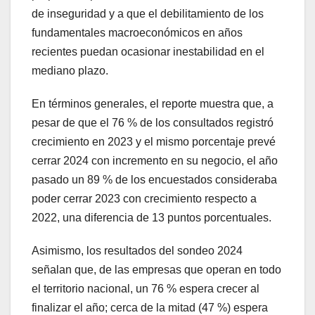
de inseguridad y a que el debilitamiento de los
fundamentales macroeconómicos en años
recientes puedan ocasionar inestabilidad en el
mediano plazo.
En términos generales, el reporte muestra que, a
pesar de que el 76 % de los consultados registró
crecimiento en 2023 y el mismo porcentaje prevé
cerrar 2024 con incremento en su negocio, el año
pasado un 89 % de los encuestados consideraba
poder cerrar 2023 con crecimiento respecto a
2022, una diferencia de 13 puntos porcentuales.
Asimismo, los resultados del sondeo 2024
señalan que, de las empresas que operan en todo
el territorio nacional, un 76 % espera crecer al
finalizar el año; cerca de la mitad (47 %) espera