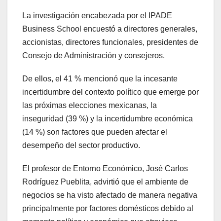
La investigación encabezada por el IPADE
Business School encuestó a directores generales,
accionistas, directores funcionales, presidentes de
Consejo de Administración y consejeros.
De ellos, el 41 % mencionó que la incesante
incertidumbre del contexto político que emerge por
las próximas elecciones mexicanas, la
inseguridad (39 %) y la incertidumbre económica
(14 %) son factores que pueden afectar el
desempeño del sector productivo.
El profesor de Entorno Económico, José Carlos
Rodríguez Pueblita, advirtió que el ambiente de
negocios se ha visto afectado de manera negativa
principalmente por factores domésticos debido al