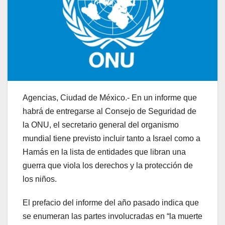
Agencias, Ciudad de México.- En un informe que
habrá de entregarse al Consejo de Seguridad de
la ONU, el secretario general del organismo
mundial tiene previsto incluir tanto a Israel como a
Hamás en la lista de entidades que libran una
guerra que viola los derechos y la protección de
los niños.
El prefacio del informe del año pasado indica que
se enumeran las partes involucradas en “la muerte