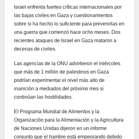
Israel enfrenta fuertes críticas internacionales por
las bajas civiles en Gaza y cuestionamientos
sobre si ha hecho lo suficiente para prevenirlas en
una guerra que comenzó hace ocho meses. Dos
recientes ataques de Israel en Gaza mataron a
decenas de civiles.
Las agencias de la ONU advirtieron el miércoles
que más de 1 millón de palestinos en Gaza
podrían experimentar el nivel más alto de
inanición a mediados del próximo mes si
continúan las hostilidades.
El Programa Mundial de Alimentos y la
Organización para la Alimentación y la Agricultura
de Naciones Unidas dijeron en un informe
conjunto que el hambre está empeorando debido