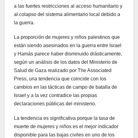
a las fuertes restricciones al acceso humanitario y
al colapso del sistema alimentario local debido a
la guerra.
La proporción de mujeres y niños palestinos que
están siendo asesinados en la guerra entre Israel
y Hamás parece haber disminuido drásticamente,
según un análisis de los datos del Ministerio de
Salud de Gaza realizado por The Associated
Press, una tendencia que coincide con los
cambios en las tácticas de campo de batalla de
Israel y a la vez contradice las propias
declaraciones públicas del ministerio.
La tendencia es significativa porque la tasa de
muerte de mujeres y niños es el mejor indicador
disponible para las bajas civiles en uno de los