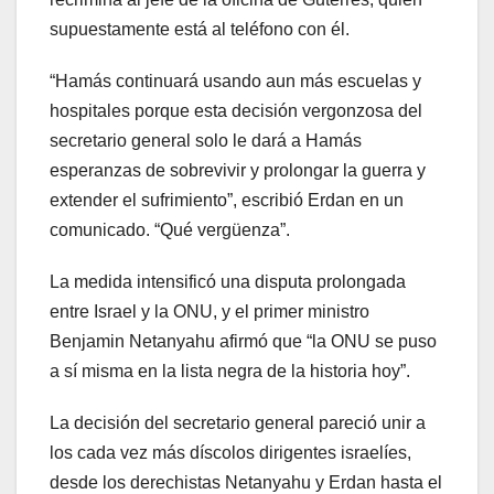
supuestamente está al teléfono con él.
“Hamás continuará usando aun más escuelas y
hospitales porque esta decisión vergonzosa del
secretario general solo le dará a Hamás
esperanzas de sobrevivir y prolongar la guerra y
extender el sufrimiento”, escribió Erdan en un
comunicado. “Qué vergüenza”.
La medida intensificó una disputa prolongada
entre Israel y la ONU, y el primer ministro
Benjamin Netanyahu afirmó que “la ONU se puso
a sí misma en la lista negra de la historia hoy”.
La decisión del secretario general pareció unir a
los cada vez más díscolos dirigentes israelíes,
desde los derechistas Netanyahu y Erdan hasta el