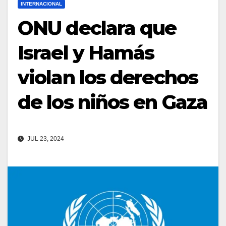
INTERNACIONAL
ONU declara que
Israel y Hamás
violan los derechos
de los niños en Gaza
JUL 23, 2024