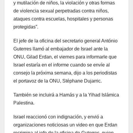
y mutilación de niños, la violación y otras formas
de violencia sexual perpetradas contra niños,
ataques contra escuelas, hospitales y personas
protegidas”.
El jefe de la oficina del secretario general António
Guterres llamó al embajador de Israel ante la
ONU, Gilad Erdan, el viernes para informarle que
Israel estaría en el informe cuando se envíe al
consejo la próxima semana, dijo a los periodistas
el portavoz de la ONU, Stéphane Dujarric.
También se incluirá a Hamás y a la Yihad Islámica
Palestina.
Israel reaccionó con indignación, y envió a
organizaciones noticiosas un video en que Erdan
recrimina al jefe de la oficina de Guterres, quien