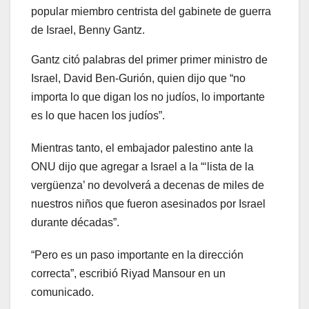
popular miembro centrista del gabinete de guerra
de Israel, Benny Gantz.
Gantz citó palabras del primer primer ministro de
Israel, David Ben-Gurión, quien dijo que “no
importa lo que digan los no judíos, lo importante
es lo que hacen los judíos”.
Mientras tanto, el embajador palestino ante la
ONU dijo que agregar a Israel a la “‘lista de la
vergüenza’ no devolverá a decenas de miles de
nuestros niños que fueron asesinados por Israel
durante décadas”.
“Pero es un paso importante en la dirección
correcta”, escribió Riyad Mansour en un
comunicado.