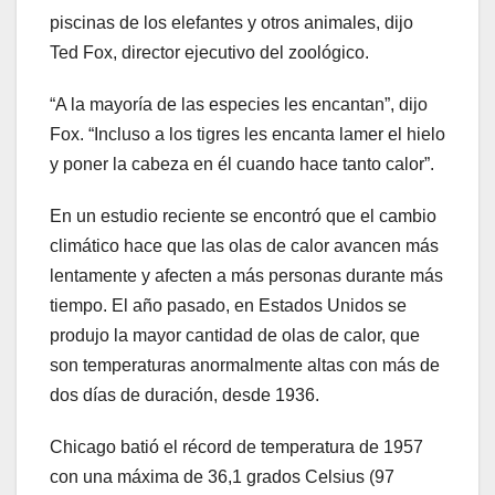
piscinas de los elefantes y otros animales, dijo
Ted Fox, director ejecutivo del zoológico.
“A la mayoría de las especies les encantan”, dijo
Fox. “Incluso a los tigres les encanta lamer el hielo
y poner la cabeza en él cuando hace tanto calor”.
En un estudio reciente se encontró que el cambio
climático hace que las olas de calor avancen más
lentamente y afecten a más personas durante más
tiempo. El año pasado, en Estados Unidos se
produjo la mayor cantidad de olas de calor, que
son temperaturas anormalmente altas con más de
dos días de duración, desde 1936.
Chicago batió el récord de temperatura de 1957
con una máxima de 36,1 grados Celsius (97