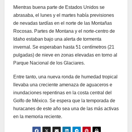
Mientras buena parte de Estados Unidos se
abrasaba, el lunes y el martes había previsiones
de nevadas tardías en el norte de las Montañas
Rocosas. Partes de Montana y el norte-centro de
Idaho estaban bajo una alerta de tormenta
invernal. Se esperaban hasta 51 centímetros (21
pulgadas) de nieve en zonas elevadas en torno al
Parque Nacional de los Glaciares.
Entre tanto, una nueva ronda de humedad tropical
llevaba una creciente amenaza de aguaceros e
inundaciones repentinas en la costa central del
Golfo de México. Se espera que la temporada de
huracanes de este año sea una de las más activas
en la memoria reciente.