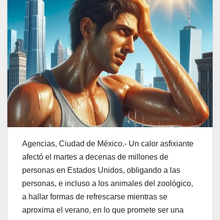
Agencias, Ciudad de México.- Un calor asfixiante
afectó el martes a decenas de millones de
personas en Estados Unidos, obligando a las
personas, e incluso a los animales del zoológico,
a hallar formas de refrescarse mientras se
aproxima el verano, en lo que promete ser una