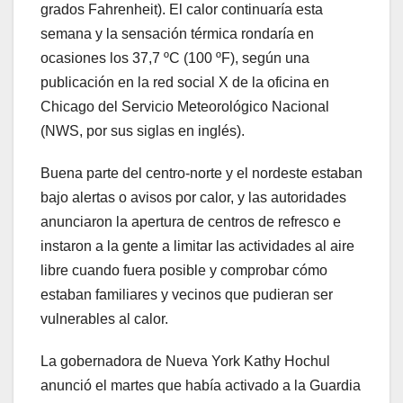
grados Fahrenheit). El calor continuaría esta
semana y la sensación térmica rondaría en
ocasiones los 37,7 ºC (100 ºF), según una
publicación en la red social X de la oficina en
Chicago del Servicio Meteorológico Nacional
(NWS, por sus siglas en inglés).
Buena parte del centro-norte y el nordeste estaban
bajo alertas o avisos por calor, y las autoridades
anunciaron la apertura de centros de refresco e
instaron a la gente a limitar las actividades al aire
libre cuando fuera posible y comprobar cómo
estaban familiares y vecinos que pudieran ser
vulnerables al calor.
La gobernadora de Nueva York Kathy Hochul
anunció el martes que había activado a la Guardia