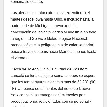
semana sofocante.
Las alertas por calor extremo se extendieron el
martes desde Iowa hasta Ohio, e incluso hasta la
parte norte de Michigan, provocando la
cancelación de las actividades al aire libre en toda
la región. El Servicio Meteorológico Nacional
pronosticó que la peligrosa ola de calor se abrirá
paso a través del país hacia Maine al menos hasta
el viernes.
Cerca de Toledo, Ohio, la ciudad de Rossford
canceló su feria callejera semanal pues se espera
que las temperaturas alcancen más de 32,2°C (90
°F). Un banco de alimentos del norte de Nueva
York canceló las entregas del miércoles por
preocupaciones relacionadas con su personal y