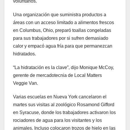
voluntarios.
Una organización que suministra productos a
áreas con un acceso limitado a alimentos frescos
en Columbus, Ohio, preparó toallas congeladas
para sus trabajadores por si sufren demasiado
calor y empacó agua fría para que permanezcan
hidratados.
“La hidratación es la clave”, dijo Monique McCoy,
gerente de mercadotecnia de Local Matters
Veggie Van.
Varias escuelas en Nueva York cancelaron el
martes sus visitas al zoológico Rosamond Gifford
en Syracuse, donde los trabajadores activaron los
rociadores de agua para los visitantes y los
animales. Incluso colocaron trozos de hielo en las