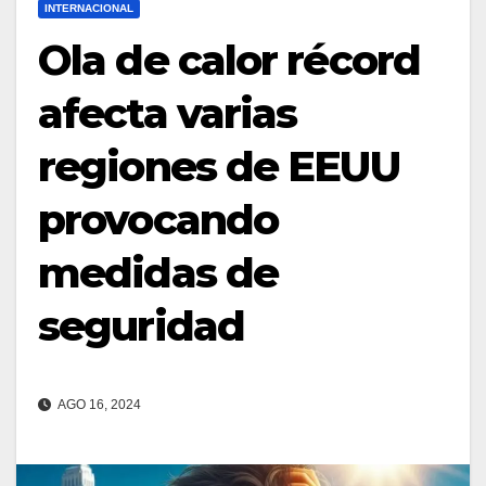
INTERNACIONAL
Ola de calor récord
afecta varias
regiones de EEUU
provocando
medidas de
seguridad
AGO 16, 2024