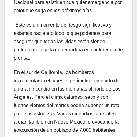
Nacional para asistir en cualquier emergencia por
calor que surja en los próximos días.
“Este es un momento de riesgo significativo y
estamos haciendo todo lo que podemos para
asegurar que todas las vidas están siendo
protegidas”, dijo la gobernadora en conferencia de
prensa.
En el sur de California, los bomberos
incrementaron el lunes el perímetro contenido de
un gran incendio en las montañas al norte de Los
Ángeles. Pero el clima caluroso, seco y con
fuertes vientos del martes podría suponer un reto
para sus esfuerzos. Varios incendios forestales
ardían también en Nuevo México, provocando la
evacuación de un poblado de 7.000 habitantes.