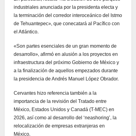
industriales anunciada por la presidenta electa y
la terminación del corredor interoceánico del Istmo
de Tehuantepec», que conecatará al Pacífico con
el Atlántico.
«Son partes esenciales de un gran momento de
desarrollo», afirmó en alusión a los proyectos en
infraestructura del próximo Gobierno de México y
a la finalización de aquellos empezados durante
la presidencia de Andrés Manuel López Obrador.
Cervantes hizo referencia también a la
importancia de la revisión del Tratado entre
México, Estados Unidos y Canadá (T-MEC) en
2026, así como al desarrollo del ‘neashoring’, la
relocalización de empresas extranjeras en
México.