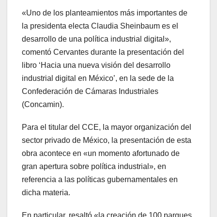
«Uno de los planteamientos más importantes de
la presidenta electa Claudia Sheinbaum es el
desarrollo de una política industrial digital»,
comentó Cervantes durante la presentación del
libro ‘Hacia una nueva visión del desarrollo
industrial digital en México’, en la sede de la
Confederación de Cámaras Industriales
(Concamin).
Para el titular del CCE, la mayor organización del
sector privado de México, la presentación de esta
obra acontece en «un momento afortunado de
gran apertura sobre política industrial», en
referencia a las políticas gubernamentales en
dicha materia.
En particular, resaltó «la creación de 100 parques