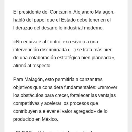
El presidente del Concamin, Alejandro Malagón,
habló del papel que el Estado debe tener en el
liderazgo del desarrollo industrial moderno.
«No equivale al control excesivo o a una
intervención discriminada (…) se trata más bien
de una colaboración estratégica bien planeada»,
afirmó al respecto.
Para Malagón, esto permitiría alcanzar tres
objetivos que considera fundamentales: «remover
los obstáculos para crecer, fortalecer las ventajas
competitivas y acelerar los procesos que
contribuyen a elevar el valor agregado» de lo
producido en México.