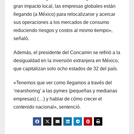
gran impacto local, las empresas globales están
llegando (a México) para relocalizarse y acercar
sus operaciones a los mercados de consumo
reduciendo riesgos y costos al mismo tiempo»,
señaló.
Además, el presidente del Concamin se refirió a la
desigualdad en la inversión extranjera en México,
que capitalizan solo ocho estados de 32 del país.
«Tenemos que ver como llegamos a través del
‘nearshoring’ a las pymes (pequeñas y medianas
empresas) (…) y hablar de cómo crecer el
contenido nacional», sentenció.