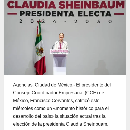
Agencias, Ciudad de México.- El presidente del
Consejo Coordinador Empresarial (CCE) de
México, Francisco Cervantes, calificó este
miércoles como un «momento histórico para el
desarrollo del país» la situación actual tras la
elección de la presidenta Claudia Sheinbuam.