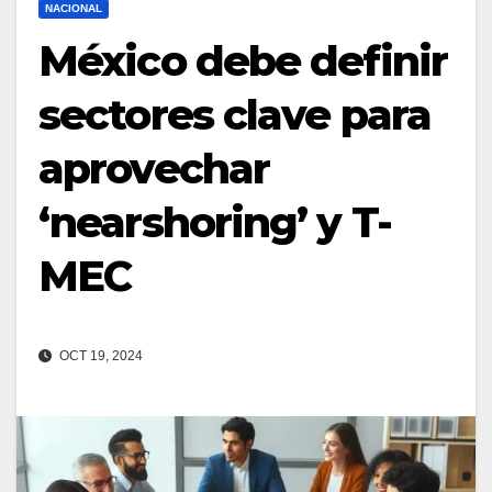
NACIONAL
México debe definir
sectores clave para
aprovechar
‘nearshoring’ y T-
MEC
OCT 19, 2024