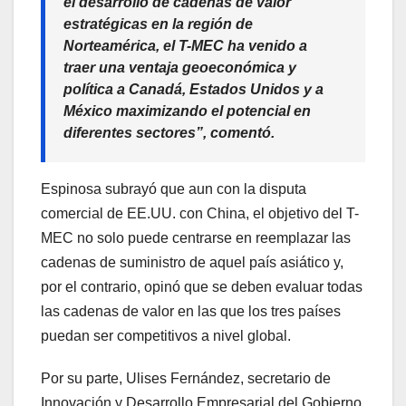
el desarrollo de cadenas de valor
estratégicas en la región de
Norteamérica, el T-MEC ha venido a
traer una ventaja geoeconómica y
política a Canadá, Estados Unidos y a
México maximizando el potencial en
diferentes sectores”, comentó.
Espinosa subrayó que aun con la disputa
comercial de EE.UU. con China, el objetivo del T-
MEC no solo puede centrarse en reemplazar las
cadenas de suministro de aquel país asiático y,
por el contrario, opinó que se deben evaluar todas
las cadenas de valor en las que los tres países
puedan ser competitivos a nivel global.
Por su parte, Ulises Fernández, secretario de
Innovación y Desarrollo Empresarial del Gobierno