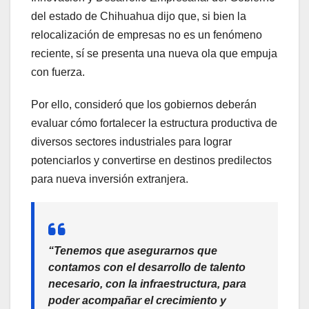
del estado de Chihuahua dijo que, si bien la
relocalización de empresas no es un fenómeno
reciente, sí se presenta una nueva ola que empuja
con fuerza.
Por ello, consideró que los gobiernos deberán
evaluar cómo fortalecer la estructura productiva de
diversos sectores industriales para lograr
potenciarlos y convertirse en destinos predilectos
para nueva inversión extranjera.
“Tenemos que asegurarnos que
contamos con el desarrollo de talento
necesario, con la infraestructura, para
poder acompañar el crecimiento y