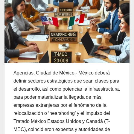
Agencias, Ciudad de México.- México deberá
definir sectores estratégicos que sean claves para
el desarrollo, así como potenciar la infraestructura,
para poder materializar la llegada de más
empresas extranjeras por el fenómeno de la
relocalización o ‘nearshoring’ y el impulso del
Tratado México Estados Unidos y Canadá (T-
MEC), coincidieron expertos y autoridades de