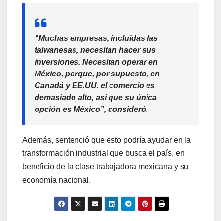
“Muchas empresas, incluidas las
taiwanesas, necesitan hacer sus
inversiones. Necesitan operar en
México, porque, por supuesto, en
Canadá y EE.UU. el comercio es
demasiado alto, así que su única
opción es México”, consideró.
Además, sentenció que esto podría ayudar en la
transformación industrial que busca el país, en
beneficio de la clase trabajadora mexicana y su
economía nacional.