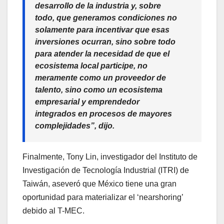
desarrollo de la industria y, sobre
todo, que generamos condiciones no
solamente para incentivar que esas
inversiones ocurran, sino sobre todo
para atender la necesidad de que el
ecosistema local participe, no
meramente como un proveedor de
talento, sino como un ecosistema
empresarial y emprendedor
integrados en procesos de mayores
complejidades”, dijo.
Finalmente, Tony Lin, investigador del Instituto de
Investigación de Tecnología Industrial (ITRI) de
Taiwán, aseveró que México tiene una gran
oportunidad para materializar el ‘nearshoring’
debido al T-MEC.