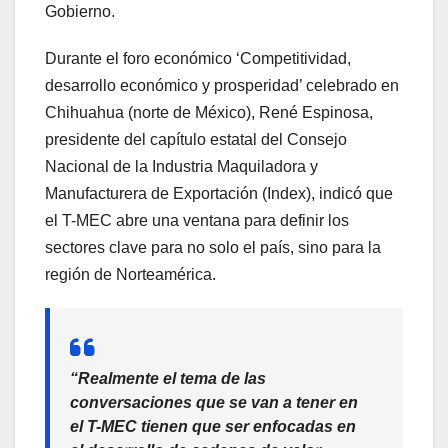
Gobierno.
Durante el foro económico ‘Competitividad,
desarrollo económico y prosperidad’ celebrado en
Chihuahua (norte de México), René Espinosa,
presidente del capítulo estatal del Consejo
Nacional de la Industria Maquiladora y
Manufacturera de Exportación (Index), indicó que
el T-MEC abre una ventana para definir los
sectores clave para no solo el país, sino para la
región de Norteamérica.
“Realmente el tema de las
conversaciones que se van a tener en
el T-MEC tienen que ser enfocadas en