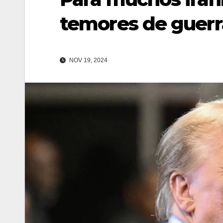
temores de guerr
NOV 19, 2024