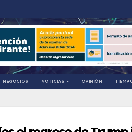
NEGOCIOS
NOTICIAS
OPINIÓN
TIEMPO
es el regreso de Trump 