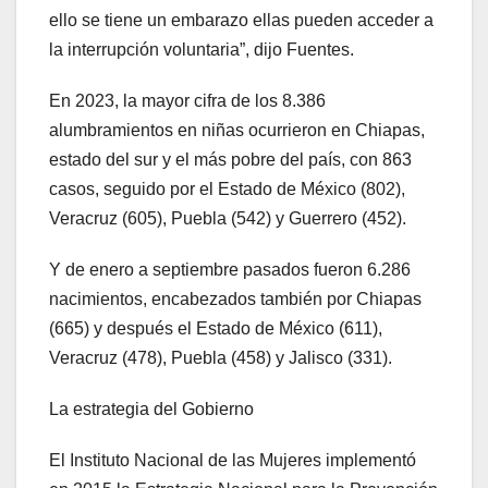
ello se tiene un embarazo ellas pueden acceder a
la interrupción voluntaria”, dijo Fuentes.
En 2023, la mayor cifra de los 8.386
alumbramientos en niñas ocurrieron en Chiapas,
estado del sur y el más pobre del país, con 863
casos, seguido por el Estado de México (802),
Veracruz (605), Puebla (542) y Guerrero (452).
Y de enero a septiembre pasados fueron 6.286
nacimientos, encabezados también por Chiapas
(665) y después el Estado de México (611),
Veracruz (478), Puebla (458) y Jalisco (331).
La estrategia del Gobierno
El Instituto Nacional de las Mujeres implementó