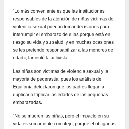
“Lo más conveniente es que las instituciones
responsables de la atención de niñas víctimas de
violencia sexual puedan tomar decisiones para
interrumpir el embarazo de ellas porque está en
riesgo su vida y su salud, y en muchas ocasiones
se les pretende responsabilizar a las menores de
edad», lamentó la activista.
Las niñas son víctimas de violencia sexual y la
mayoría de pederastia, pues los análisis de
Equifonía detectaron que los padres llegan a
duplicar o triplicar las edades de las pequeñas
embarazadas.
“No se mueren las niñas, pero el impacto en su
vida es sumamente complejo, porque el obligarlas