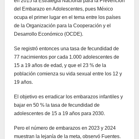
en 2015 la Estrategia Nacional para la Prevención
del Embarazo en Adolescentes, pues México
ocupa el primer lugar en el tema entre los países
de la Organización para la Cooperación y el
Desarrollo Económico (OCDE).
Se registró entonces una tasa de fecundidad de
77 nacimientos por cada 1.000 adolescentes de
15 a 19 años de edad, y que el 23 % de la
población comienza su vida sexual entre los 12 y
19 años.
El objetivo es erradicar los embarazos infantiles y
bajar en 50 % la tasa de fecundidad de
adolescentes de 15 a 19 años para 2030.
Pero el número de embarazos en 2023 y 2024
muestran la lejanía de la meta, observó Fuentes.