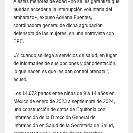
A estas menores de edad «no se les garantiza que
puedan acceder a la interrupción voluntaria del
embarazo», expuso Adriana Fuentes,
coordinadora general de dicha agrupación
defensora de las mujeres, en una entrevista con
EFE.
«Y cuando se llega a servicios de salud, en lugar
de informarles de sus opciones y dar orientación,
lo que hacen es que les dan control prenatal”,
acusó.
Los 14.672 partos entre niñas de 9 a 14 años en
México de enero de 2023 a septiembre de 2024,
una construcción de datos de Equifonía con
información de la Dirección General de
Información en Salud de la Secretaria de Salud,