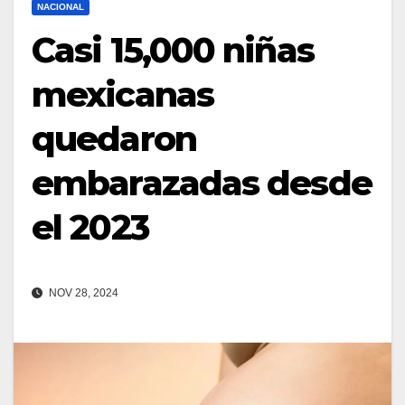
NACIONAL
Casi 15,000 niñas
mexicanas
quedaron
embarazadas desde
el 2023
NOV 28, 2024