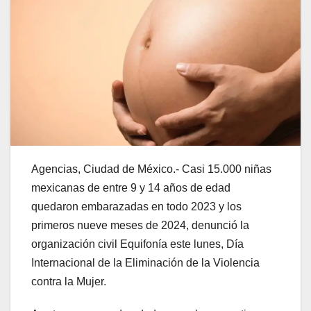
Agencias, Ciudad de México.- Casi 15.000 niñas
mexicanas de entre 9 y 14 años de edad
quedaron embarazadas en todo 2023 y los
primeros nueve meses de 2024, denunció la
organización civil Equifonía este lunes, Día
Internacional de la Eliminación de la Violencia
contra la Mujer.