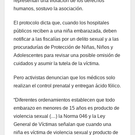
representan una violación de los derechos
humanos, sostuvo la asociación.
El protocolo dicta que, cuando los hospitales
públicos reciben a una niña embarazada, deben
notificar a las fiscalías por un delito sexual y a las
procuradurías de Protección de Niñas, Niños y
Adolescentes para revisar una posible omisión de
cuidados y asumir la tutela de la víctima.
Pero activistas denuncian que los médicos solo
realizan el control prenatal y entregan ácido fólico.
“Diferentes ordenamientos establecen que todo
embarazo en menores de 15 años es producto de
violencia sexual (…) la Norma 046 y la Ley
General de Víctimas señalan que cuando una
niña es víctima de violencia sexual y producto de