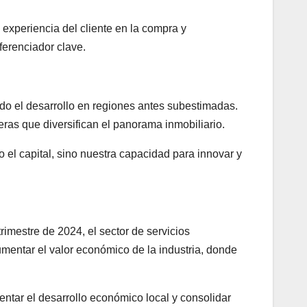
a experiencia del cliente en la compra y
ferenciador clave.
do el desarrollo en regiones antes subestimadas.
eras que diversifican el panorama inmobiliario.
 el capital, sino nuestra capacidad para innovar y
trimestre de 2024, el sector de servicios
umentar el valor económico de la industria, donde
tar el desarrollo económico local y consolidar