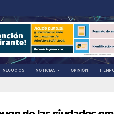
NEGOCIOS
NOTICIAS
OPINIÓN
TIEMPO
 auge de las ciudades e