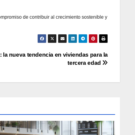
mpromiso de contribuir al crecimiento sostenible y
 la nueva tendencia en viviendas para la
tercera edad