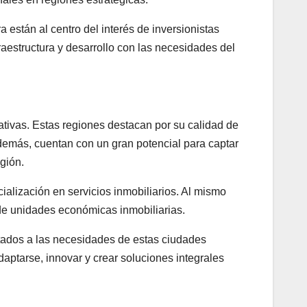
están al centro del interés de inversionistas
aestructura y desarrollo con las necesidades del
tivas. Estas regiones destacan por su calidad de
Además, cuentan con un gran potencial para captar
gión.
alización en servicios inmobiliarios. Al mismo
de unidades económicas inmobiliarias.
ptados a las necesidades de estas ciudades
aptarse, innovar y crear soluciones integrales