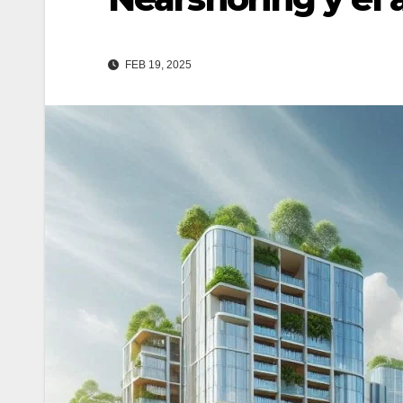
FEB 19, 2025