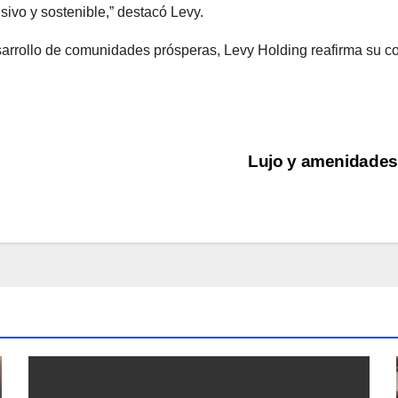
ivo y sostenible,” destacó Levy.
arrollo de comunidades prósperas, Levy Holding reafirma su co
Lujo y amenidades: