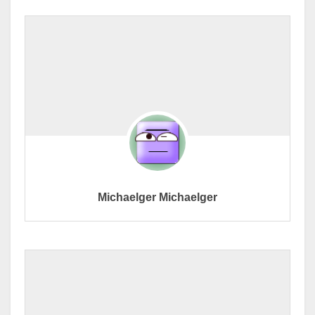
Michaelger Michaelger