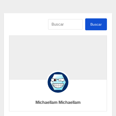
Michaellam Michaellam