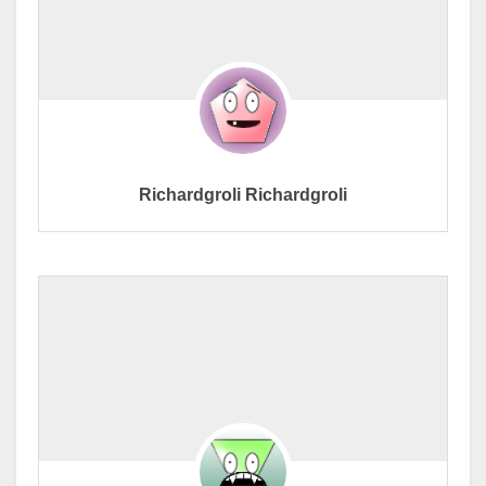
Richardgroli Richardgroli