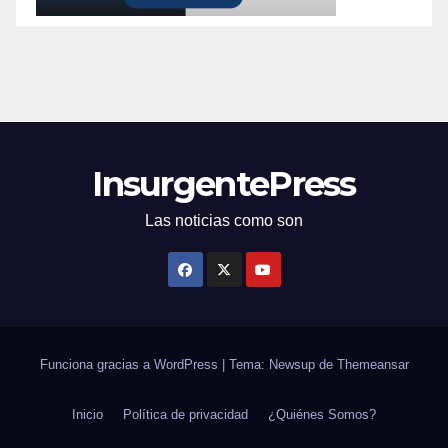
InsurgentePress
Las noticias como son
Funciona gracias a WordPress
|
Tema: Newsup de
Themeansar
Inicio
Política de privacidad
¿Quiénes Somos?