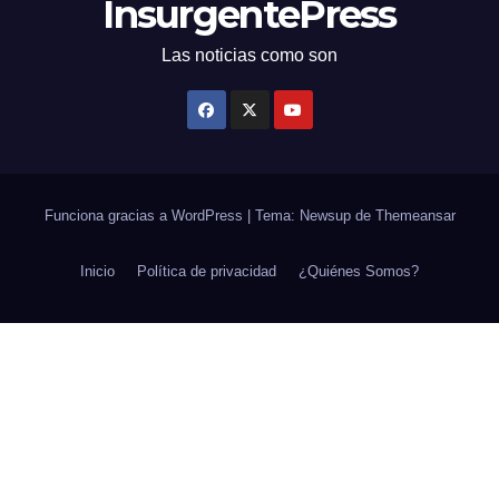
InsurgentePress
Las noticias como son
Funciona gracias a WordPress
|
Tema: Newsup de
Themeansar
Inicio
Política de privacidad
¿Quiénes Somos?