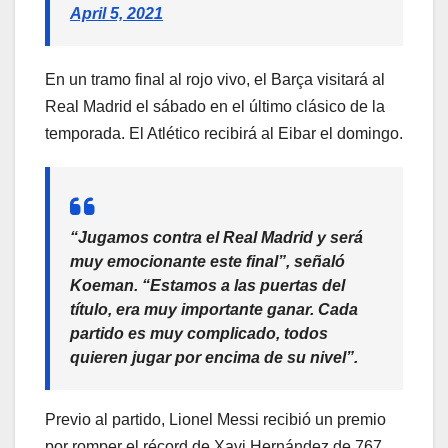
April 5, 2021
En un tramo final al rojo vivo, el Barça visitará al
Real Madrid el sábado en el último clásico de la
temporada. El Atlético recibirá al Eibar el domingo.
“Jugamos contra el Real Madrid y será
muy emocionante este final”, señaló
Koeman. “Estamos a las puertas del
título, era muy importante ganar. Cada
partido es muy complicado, todos
quieren jugar por encima de su nivel”.
Previo al partido, Lionel Messi recibió un premio
por romper el récord de Xavi Hernández de 767