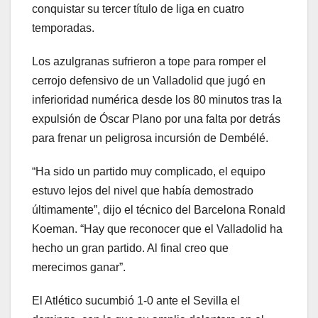
conquistar su tercer título de liga en cuatro
temporadas.
Los azulgranas sufrieron a tope para romper el
cerrojo defensivo de un Valladolid que jugó en
inferioridad numérica desde los 80 minutos tras la
expulsión de Óscar Plano por una falta por detrás
para frenar un peligrosa incursión de Dembélé.
“Ha sido un partido muy complicado, el equipo
estuvo lejos del nivel que había demostrado
últimamente”, dijo el técnico del Barcelona Ronald
Koeman. “Hay que reconocer que el Valladolid ha
hecho un gran partido. Al final creo que
merecimos ganar”.
El Atlético sucumbió 1-0 ante el Sevilla el