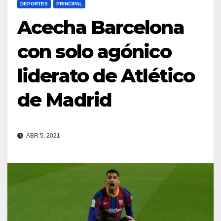
DEPORTES
PRINCIPAL
Acecha Barcelona
con solo agónico
liderato de Atlético
de Madrid
ABR 5, 2021