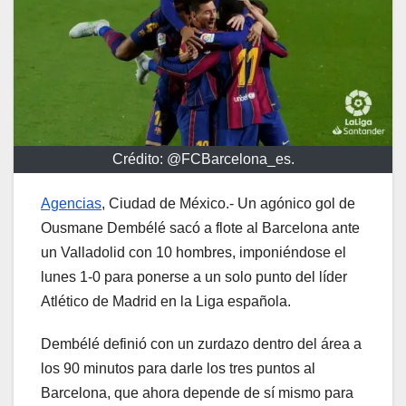
Crédito: @FCBarcelona_es.
Agencias
, Ciudad de México.- Un agónico gol de
Ousmane Dembélé sacó a flote al Barcelona ante
un Valladolid con 10 hombres, imponiéndose el
lunes 1-0 para ponerse a un solo punto del líder
Atlético de Madrid en la Liga española.
Dembélé definió con un zurdazo dentro del área a
los 90 minutos para darle los tres puntos al
Barcelona, que ahora depende de sí mismo para