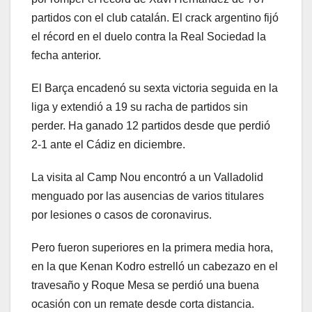
partidos con el club catalán. El crack argentino fijó
el récord en el duelo contra la Real Sociedad la
fecha anterior.
El Barça encadenó su sexta victoria seguida en la
liga y extendió a 19 su racha de partidos sin
perder. Ha ganado 12 partidos desde que perdió
2-1 ante el Cádiz en diciembre.
La visita al Camp Nou encontró a un Valladolid
menguado por las ausencias de varios titulares
por lesiones o casos de coronavirus.
Pero fueron superiores en la primera media hora,
en la que Kenan Kodro estrelló un cabezazo en el
travesaño y Roque Mesa se perdió una buena
ocasión con un remate desde corta distancia.