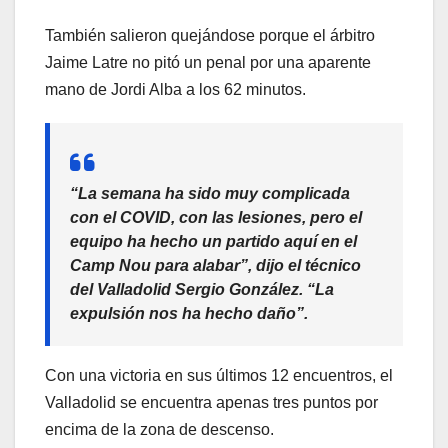
También salieron quejándose porque el árbitro
Jaime Latre no pitó un penal por una aparente
mano de Jordi Alba a los 62 minutos.
“La semana ha sido muy complicada
con el COVID, con las lesiones, pero el
equipo ha hecho un partido aquí en el
Camp Nou para alabar”, dijo el técnico
del Valladolid Sergio González. “La
expulsión nos ha hecho daño”.
Con una victoria en sus últimos 12 encuentros, el
Valladolid se encuentra apenas tres puntos por
encima de la zona de descenso.