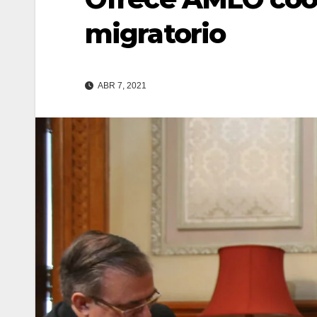
migratorio
ABR 7, 2021