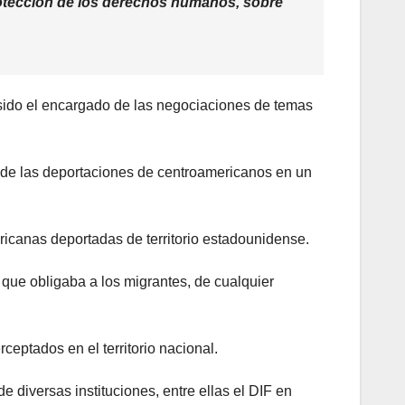
rotección de los derechos humanos, sobre
ido el encargado de las negociaciones de temas
 de las deportaciones de centroamericanos en un
ricanas deportadas de territorio estadounidense.
que obligaba a los migrantes, de cualquier
eptados en el territorio nacional.
diversas instituciones, entre ellas el DIF en