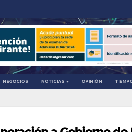
NEGOCIOS
NOTICIAS
OPINIÓN
TIEMPO
eración a Gobierno de