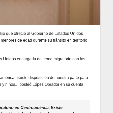
jo que ofreció al Gobierno de Estados Unidos
menores de edad durante su tránsito en territorio
s Unidos encargada del tema migratorio con los
mérica. Existe disposición de nuestra parte para
as y niños», posteó López Obrador en su cuenta
ratorio en Centroamérica. Existe