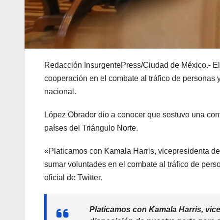
Redacción InsurgentePress/Ciudad de México.- El
cooperación en el combate al tráfico de personas y
nacional.
López Obrador dio a conocer que sostuvo una conv
países del Triángulo Norte.
«Platicamos con Kamala Harris, vicepresidenta de
sumar voluntades en el combate al tráfico de per
oficial de Twitter.
Platicamos con Kamala Harris, vice