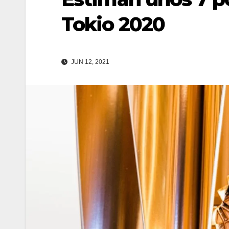
Tokio 2020
JUN 12, 2021