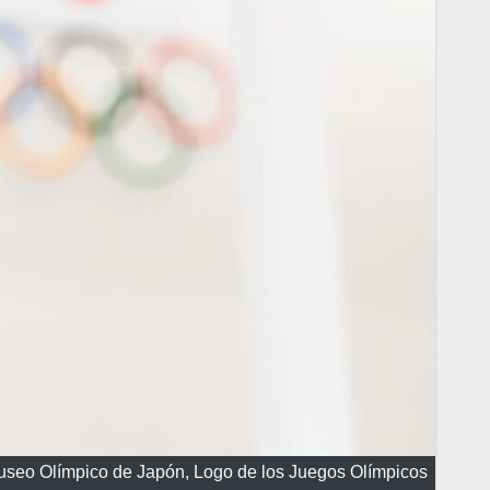
Museo Olímpico de Japón, Logo de los Juegos Olímpicos