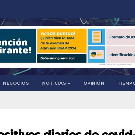
NEGOCIOS
NOTICIAS
OPINIÓN
TIEMPO
sitivos diarios de covid-