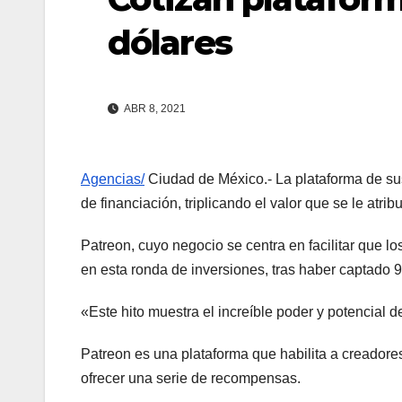
dólares
ABR 8, 2021
Agencias/
Ciudad de México.- La plataforma de sus
de financiación, triplicando el valor que se le atr
Patreon, cuyo negocio se centra en facilitar que l
en esta ronda de inversiones, tras haber captado 
«Este hito muestra el increíble poder y potencial 
Patreon es una plataforma que habilita a creador
ofrecer una serie de recompensas.