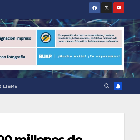
 LIBRE
00 millones de