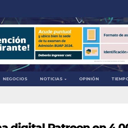
NEGOCIOS
NOTICIAS
OPINIÓN
TIEMPO
a digital Patreon en 4,0