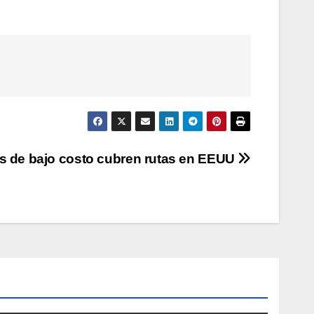
s de bajo costo cubren rutas en EEUU