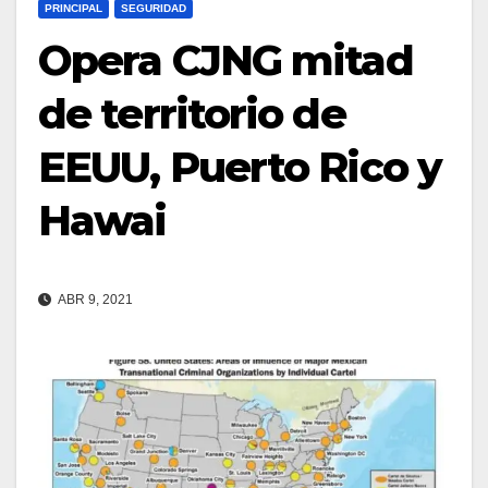
PRINCIPAL
SEGURIDAD
Opera CJNG mitad
de territorio de
EEUU, Puerto Rico y
Hawai
ABR 9, 2021