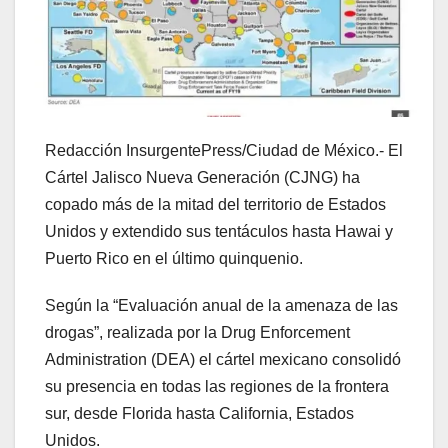
Redacción InsurgentePress/Ciudad de México.- El
Cártel Jalisco Nueva Generación (CJNG) ha
copado más de la mitad del territorio de Estados
Unidos y extendido sus tentáculos hasta Hawai y
Puerto Rico en el último quinquenio.
Según la “Evaluación anual de la amenaza de las
drogas”, realizada por la Drug Enforcement
Administration (DEA) el cártel mexicano consolidó
su presencia en todas las regiones de la frontera
sur, desde Florida hasta California, Estados
Unidos.