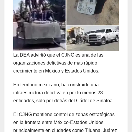
La DEA advirtió que el CJNG es una de las
organizaciones delictivas de más rápido
crecimiento en México y Estados Unidos.
En territorio mexicano, ha construido una
infraestructura delictiva en por lo menos 23
entidades, solo por detrás del Cártel de Sinaloa.
El CJNG mantiene control de zonas estratégicas
en la frontera entre México-Estados Unidos,
principalmente en ciudades como Tijuana, Juárez