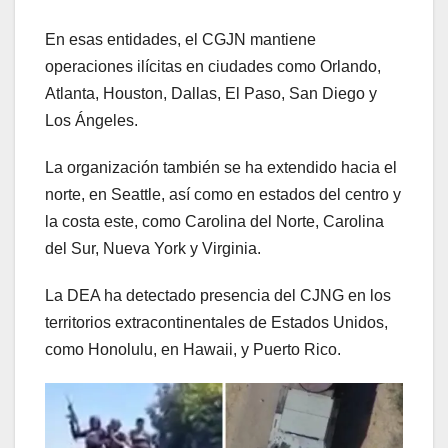
En esas entidades, el CGJN mantiene
operaciones ilícitas en ciudades como Orlando,
Atlanta, Houston, Dallas, El Paso, San Diego y
Los Ángeles.
La organización también se ha extendido hacia el
norte, en Seattle, así como en estados del centro y
la costa este, como Carolina del Norte, Carolina
del Sur, Nueva York y Virginia.
La DEA ha detectado presencia del CJNG en los
territorios extracontinentales de Estados Unidos,
como Honolulu, en Hawaii, y Puerto Rico.