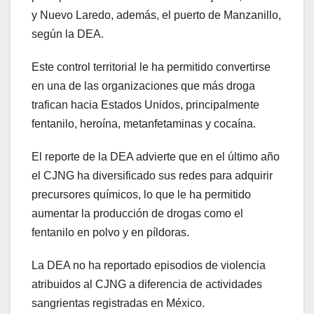
y Nuevo Laredo, además, el puerto de Manzanillo,
según la DEA.
Este control territorial le ha permitido convertirse
en una de las organizaciones que más droga
trafican hacia Estados Unidos, principalmente
fentanilo, heroína, metanfetaminas y cocaína.
El reporte de la DEA advierte que en el último año
el CJNG ha diversificado sus redes para adquirir
precursores químicos, lo que le ha permitido
aumentar la producción de drogas como el
fentanilo en polvo y en píldoras.
La DEA no ha reportado episodios de violencia
atribuidos al CJNG a diferencia de actividades
sangrientas registradas en México.