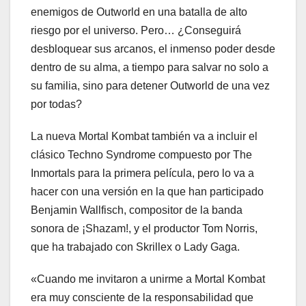
enemigos de Outworld en una batalla de alto
riesgo por el universo. Pero… ¿Conseguirá
desbloquear sus arcanos, el inmenso poder desde
dentro de su alma, a tiempo para salvar no solo a
su familia, sino para detener Outworld de una vez
por todas?
La nueva Mortal Kombat también va a incluir el
clásico Techno Syndrome compuesto por The
Inmortals para la primera película, pero lo va a
hacer con una versión en la que han participado
Benjamin Wallfisch, compositor de la banda
sonora de ¡Shazam!, y el productor Tom Norris,
que ha trabajado con Skrillex o Lady Gaga.
«Cuando me invitaron a unirme a Mortal Kombat
era muy consciente de la responsabilidad que