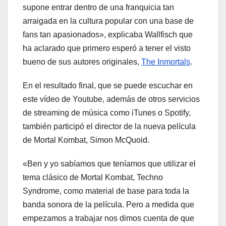
supone entrar dentro de una franquicia tan
arraigada en la cultura popular con una base de
fans tan apasionados», explicaba Wallfisch que
ha aclarado que primero esperó a tener el visto
bueno de sus autores originales,
The Inmortals
.
En el resultado final, que se puede escuchar en
este vídeo de Youtube, además de otros servicios
de streaming de música como iTunes o Spotify,
también participó el director de la nueva película
de Mortal Kombat, Simon McQuoid.
«Ben y yo sabíamos que teníamos que utilizar el
tema clásico de Mortal Kombat, Techno
Syndrome, como material de base para toda la
banda sonora de la película. Pero a medida que
empezamos a trabajar nos dimos cuenta de que