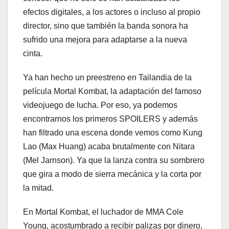
efectos digitales, a los actores o incluso al propio
director, sino que también la banda sonora ha
sufrido una mejora para adaptarse a la nueva
cinta.
Ya han hecho un preestreno en Tailandia de la
película Mortal Kombat, la adaptación del famoso
videojuego de lucha. Por eso, ya podemos
encontrarnos los primeros SPOILERS y además
han filtrado una escena donde vemos como Kung
Lao (Max Huang) acaba brutalmente con Nitara
(Mel Jarnson). Ya que la lanza contra su sombrero
que gira a modo de sierra mecánica y la corta por
la mitad.
En Mortal Kombat, el luchador de MMA Cole
Young, acostumbrado a recibir palizas por dinero,