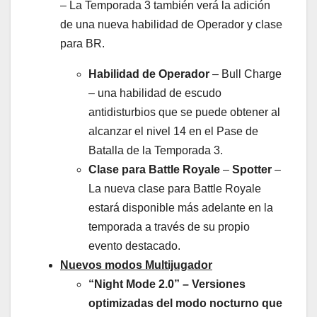
– La Temporada 3 también verá la adición
de una nueva habilidad de Operador y clase
para BR.
Habilidad de Operador
– Bull Charge
– una habilidad de escudo
antidisturbios que se puede obtener al
alcanzar el nivel 14 en el Pase de
Batalla de la Temporada 3.
Clase para Battle Royale
–
Spotter
–
La nueva clase para Battle Royale
estará disponible más adelante en la
temporada a través de su propio
evento destacado.
Nuevos modos Multijugador
“Night Mode 2.0” – Versiones
optimizadas del modo nocturno que