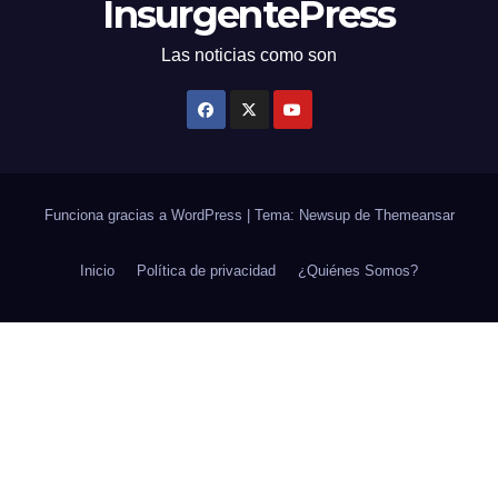
InsurgentePress
Las noticias como son
Funciona gracias a WordPress
|
Tema: Newsup de
Themeansar
Inicio
Política de privacidad
¿Quiénes Somos?