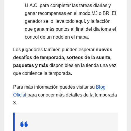
U.A.C. para completar las tareas diarias y
ganar recompensas en el modo MJ o BR. El
ganador se lo lleva todo aquí, y la facción
que gana más puntos al final del día toma el
control de un nodo en el mapa.
Los jugadores también pueden esperar
nuevos
desafíos de temporada, sorteos de la suerte,
paquetes y más
disponibles en la tienda una vez
que comience la temporada.
Para más información puedes visitar su
Blog
Oficial
para conocer más detalles de la temporada
3.