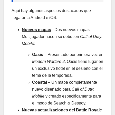
Aquí hay algunos aspectos destacados que
llegarán a Android e iOS:
Nuevos mapas
– Dos nuevos mapas
Multijugador hacen su debut en
Call of Duty:
Mobile
:
Oasis
– Presentado por primera vez en
Modern Warfare 3
, Oasis tiene lugar en
un exclusivo hotel en el desierto con el
tema de la temporada.
Coastal
– Un mapa completamente
nuevo diseñado para
Call of Duty:
Mobile
y creado específicamente para
el modo de Search & Destroy.
Nuevas actualizaciones del Battle Royale