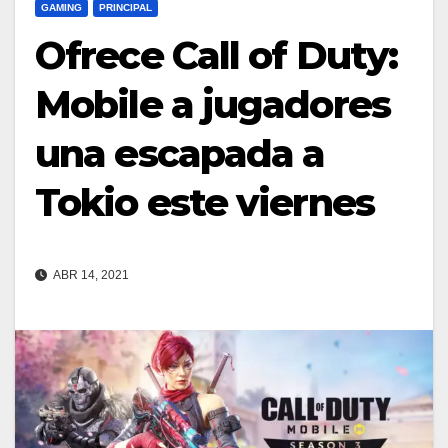
GAMING
PRINCIPAL
Ofrece Call of Duty:
Mobile a jugadores
una escapada a
Tokio este viernes
ABR 14, 2021