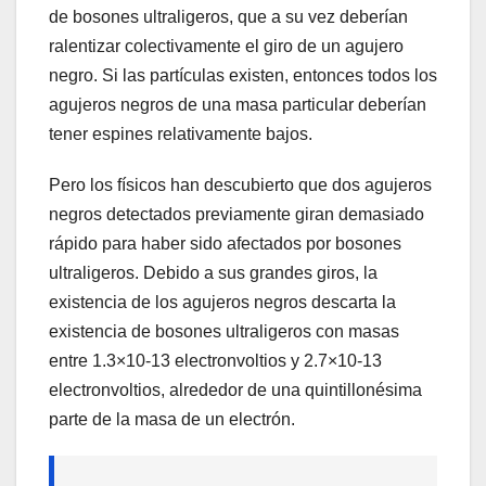
de bosones ultraligeros, que a su vez deberían
ralentizar colectivamente el giro de un agujero
negro. Si las partículas existen, entonces todos los
agujeros negros de una masa particular deberían
tener espines relativamente bajos.
Pero los físicos han descubierto que dos agujeros
negros detectados previamente giran demasiado
rápido para haber sido afectados por bosones
ultraligeros. Debido a sus grandes giros, la
existencia de los agujeros negros descarta la
existencia de bosones ultraligeros con masas
entre 1.3×10-13 electronvoltios y 2.7×10-13
electronvoltios, alrededor de una quintillonésima
parte de la masa de un electrón.