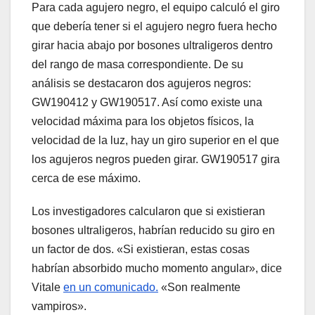
Para cada agujero negro, el equipo calculó el giro
que debería tener si el agujero negro fuera hecho
girar hacia abajo por bosones ultraligeros dentro
del rango de masa correspondiente. De su
análisis se destacaron dos agujeros negros:
GW190412 y GW190517. Así como existe una
velocidad máxima para los objetos físicos, la
velocidad de la luz, hay un giro superior en el que
los agujeros negros pueden girar. GW190517 gira
cerca de ese máximo.
Los investigadores calcularon que si existieran
bosones ultraligeros, habrían reducido su giro en
un factor de dos. «Si existieran, estas cosas
habrían absorbido mucho momento angular», dice
Vitale
en un comunicado.
«Son realmente
vampiros».