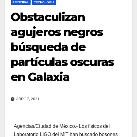
PRINCIPAL
TECNOLOGÍA
Obstaculizan
agujeros negros
búsqueda de
partículas oscuras
en Galaxia
ABR 17, 2021
Agencias/Ciudad de México.- Los físicos del
Laboratorio LIGO del MIT han buscado bosones