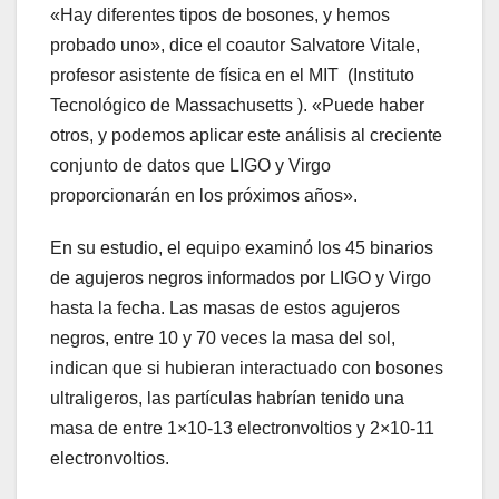
«Hay diferentes tipos de bosones, y hemos
probado uno», dice el coautor Salvatore Vitale,
profesor asistente de física en el MIT (Instituto
Tecnológico de Massachusetts ). «Puede haber
otros, y podemos aplicar este análisis al creciente
conjunto de datos que LIGO y Virgo
proporcionarán en los próximos años».
En su estudio, el equipo examinó los 45 binarios
de agujeros negros informados por LIGO y Virgo
hasta la fecha. Las masas de estos agujeros
negros, entre 10 y 70 veces la masa del sol,
indican que si hubieran interactuado con bosones
ultraligeros, las partículas habrían tenido una
masa de entre 1×10-13 electronvoltios y 2×10-11
electronvoltios.