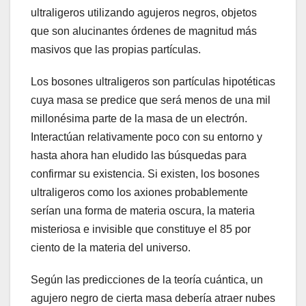
ultraligeros utilizando agujeros negros, objetos
que son alucinantes órdenes de magnitud más
masivos que las propias partículas.
Los bosones ultraligeros son partículas hipotéticas
cuya masa se predice que será menos de una mil
millonésima parte de la masa de un electrón.
Interactúan relativamente poco con su entorno y
hasta ahora han eludido las búsquedas para
confirmar su existencia. Si existen, los bosones
ultraligeros como los axiones probablemente
serían una forma de materia oscura, la materia
misteriosa e invisible que constituye el 85 por
ciento de la materia del universo.
Según las predicciones de la teoría cuántica, un
agujero negro de cierta masa debería atraer nubes