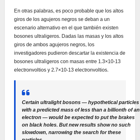
En otras palabras, es poco probable que los altos
giros de los agujeros negros se deban a un
escenario alternativo en el que también existen
bosones ultraligeros. Dadas las masas y los altos
giros de ambos agujeros negros, los
investigadores pudieron descartar la existencia de
bosones ultraligeros con masas entre 1.3×10-13
electronvoltios y 2.7×10-13 electronvoltios.
Certain ultralight bosons — hypothetical particles
with a predicted mass of less than a billionth of an
electron — would be expected to put the brakes
on black holes. But new results show no such
slowdown, narrowing the search for these
particles.