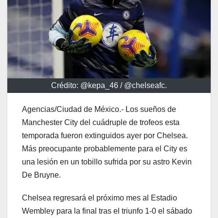
Crédito: @kepa_46 / @chelseafc.
Agencias/Ciudad de México.- Los sueños de
Manchester City del cuádruple de trofeos esta
temporada fueron extinguidos ayer por Chelsea.
Más preocupante probablemente para el City es
una lesión en un tobillo sufrida por su astro Kevin
De Bruyne.
Chelsea regresará el próximo mes al Estadio
Wembley para la final tras el triunfo 1-0 el sábado