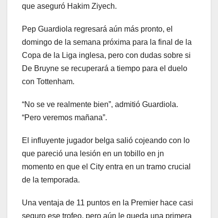
que aseguró Hakim Ziyech.
Pep Guardiola regresará aún más pronto, el
domingo de la semana próxima para la final de la
Copa de la Liga inglesa, pero con dudas sobre si
De Bruyne se recuperará a tiempo para el duelo
con Tottenham.
“No se ve realmente bien”, admitió Guardiola.
“Pero veremos mañana”.
El influyente jugador belga salió cojeando con lo
que pareció una lesión en un tobillo en jn
momento en que el City entra en un tramo crucial
de la temporada.
Una ventaja de 11 puntos en la Premier hace casi
seguro ese trofeo, pero aún le queda una primera