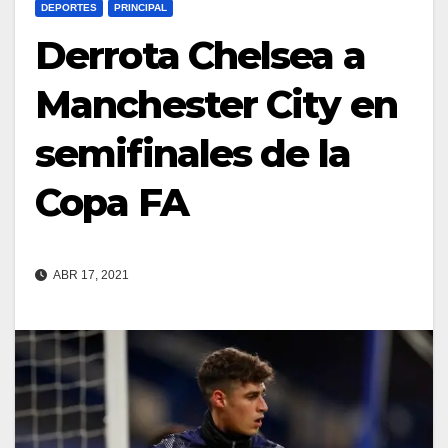
DEPORTES
PRINCIPAL
Derrota Chelsea a
Manchester City en
semifinales de la
Copa FA
ABR 17, 2021