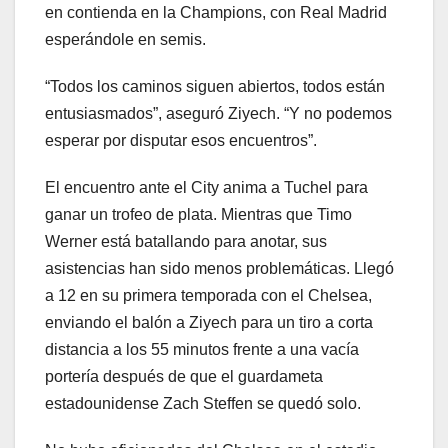
en contienda en la Champions, con Real Madrid
esperándole en semis.
“Todos los caminos siguen abiertos, todos están
entusiasmados”, aseguró Ziyech. “Y no podemos
esperar por disputar esos encuentros”.
El encuentro ante el City anima a Tuchel para
ganar un trofeo de plata. Mientras que Timo
Werner está batallando para anotar, sus
asistencias han sido menos problemáticas. Llegó
a 12 en su primera temporada con el Chelsea,
enviando el balón a Ziyech para un tiro a corta
distancia a los 55 minutos frente a una vacía
portería después de que el guardameta
estadounidense Zach Steffen se quedó solo.