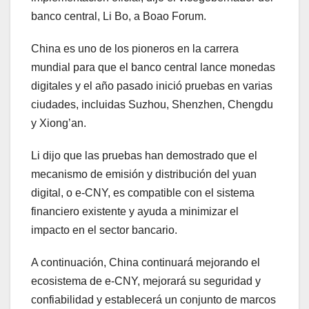
banco central, Li Bo, a Boao Forum.
China es uno de los pioneros en la carrera
mundial para que el banco central lance monedas
digitales y el año pasado inició pruebas en varias
ciudades, incluidas Suzhou, Shenzhen, Chengdu
y Xiong’an.
Li dijo que las pruebas han demostrado que el
mecanismo de emisión y distribución del yuan
digital, o e-CNY, es compatible con el sistema
financiero existente y ayuda a minimizar el
impacto en el sector bancario.
A continuación, China continuará mejorando el
ecosistema de e-CNY, mejorará su seguridad y
confiabilidad y establecerá un conjunto de marcos