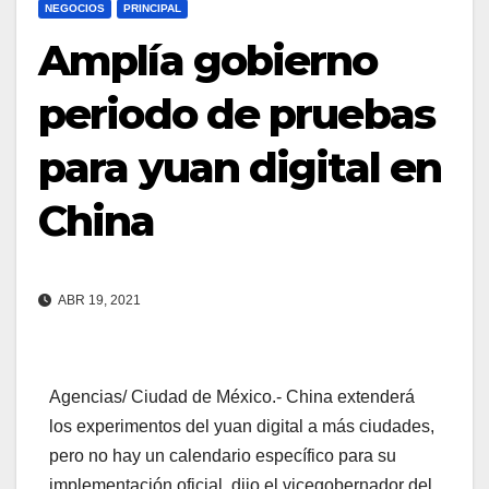
NEGOCIOS
PRINCIPAL
Amplía gobierno
periodo de pruebas
para yuan digital en
China
ABR 19, 2021
Agencias/ Ciudad de México.- China extenderá
los experimentos del yuan digital a más ciudades,
pero no hay un calendario específico para su
implementación oficial, dijo el vicegobernador del